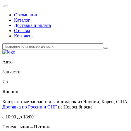
О компании
Каталог
Доставка и оплата
Отзывы
Контакты
Авто
Запчасти
Из
Японии
Контрактные запчасти
для иномарок из Японии, Кореи, США
Доставка по России и СНГ
из Новосибирска
с 10:00 до 18:00
Понедельник – Пятница