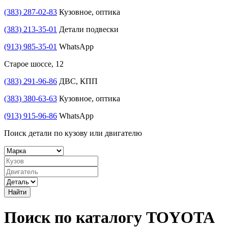
(383) 287-02-83
Кузовное, оптика
(383) 213-35-01
Детали подвески
(913) 985-35-01
WhatsApp
Старое шоссе, 12
(383) 291-96-86
ДВС, КПП
(383) 380-63-63
Кузовное, оптика
(913) 915-96-86
WhatsApp
Поиск детали по кузову или двигателю
Найти
Поиск по каталогу TOYOTA