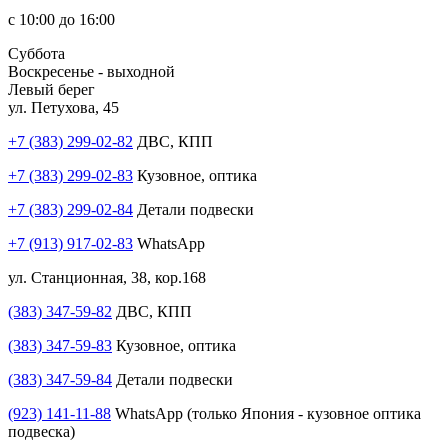
с 10:00 до 16:00
Суббота
Воскресенье - выходной
Левый берег
ул. Петухова, 45
+7 (383) 299-02-82
ДВС, КПП
+7 (383) 299-02-83
Кузовное, оптика
+7 (383) 299-02-84
Детали подвески
+7 (913) 917-02-83
WhatsApp
ул. Станционная, 38, кор.168
(383) 347-59-82
ДВС, КПП
(383) 347-59-83
Кузовное, оптика
(383) 347-59-84
Детали подвески
(923) 141-11-88
WhatsApp (только Япония - кузовное оптика
подвеска)