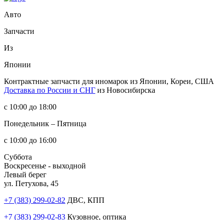
Авто
Запчасти
Из
Японии
Контрактные запчасти
для иномарок из Японии, Кореи, США
Доставка по России и СНГ
из Новосибирска
с 10:00 до 18:00
Понедельник – Пятница
с 10:00 до 16:00
Суббота
Воскресенье - выходной
Левый берег
ул. Петухова, 45
+7 (383) 299-02-82
ДВС, КПП
+7 (383) 299-02-83
Кузовное, оптика