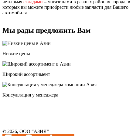
четырьмя
складами
– магазинами в разных районах города, в
которых вы можете приобрести любые запчасти для Вашего
автомобиля.
Мы рады предложить Вам
Низкие цены
Широкий ассортимент
Консультация у менеджера
© 2026, ООО “АЗИЯ”