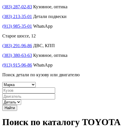
(383) 287-02-83
Кузовное, оптика
(383) 213-35-01
Детали подвески
(913) 985-35-01
WhatsApp
Старое шоссе, 12
(383) 291-96-86
ДВС, КПП
(383) 380-63-63
Кузовное, оптика
(913) 915-96-86
WhatsApp
Поиск детали по кузову или двигателю
Найти
Поиск по каталогу TOYOTA