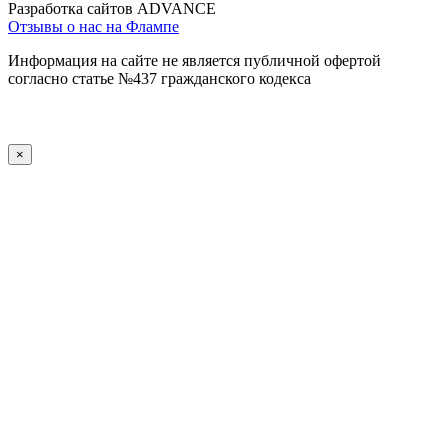
Разработка сайтов ADVANCE
Отзывы о нас на Флампе
Информация на сайте не является публичной офертой
согласно статье №437 гражданского кодекса
×