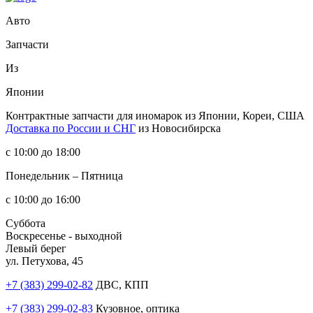
Авто
Запчасти
Из
Японии
Контрактные запчасти
для иномарок из Японии, Кореи, США
Доставка по России и СНГ
из Новосибирска
с 10:00 до 18:00
Понедельник – Пятница
с 10:00 до 16:00
Суббота
Воскресенье - выходной
Левый берег
ул. Петухова, 45
+7 (383) 299-02-82
ДВС, КПП
+7 (383) 299-02-83
Кузовное, оптика