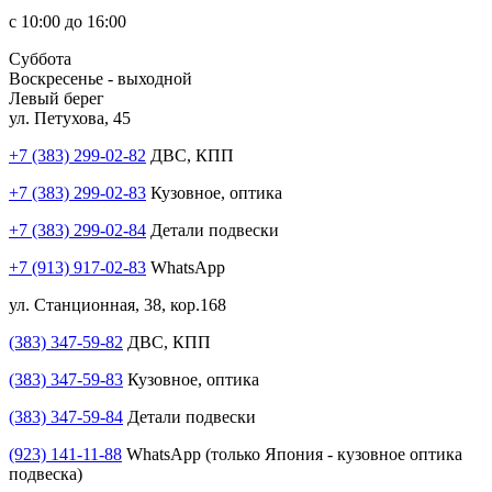
с 10:00 до 16:00
Суббота
Воскресенье - выходной
Левый берег
ул. Петухова, 45
+7 (383) 299-02-82
ДВС, КПП
+7 (383) 299-02-83
Кузовное, оптика
+7 (383) 299-02-84
Детали подвески
+7 (913) 917-02-83
WhatsApp
ул. Станционная, 38, кор.168
(383) 347-59-82
ДВС, КПП
(383) 347-59-83
Кузовное, оптика
(383) 347-59-84
Детали подвески
(923) 141-11-88
WhatsApp (только Япония - кузовное оптика
подвеска)