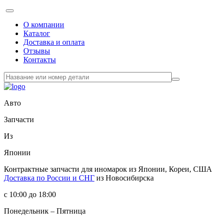
О компании
Каталог
Доставка и оплата
Отзывы
Контакты
Авто
Запчасти
Из
Японии
Контрактные запчасти
для иномарок из Японии, Кореи, США
Доставка по России и СНГ
из Новосибирска
с 10:00 до 18:00
Понедельник – Пятница