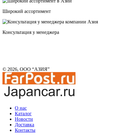
Широкий ассортимент
Консультация у менеджера
© 2026, ООО “АЗИЯ”
О нас
Каталог
Новости
Доставка
Контакты