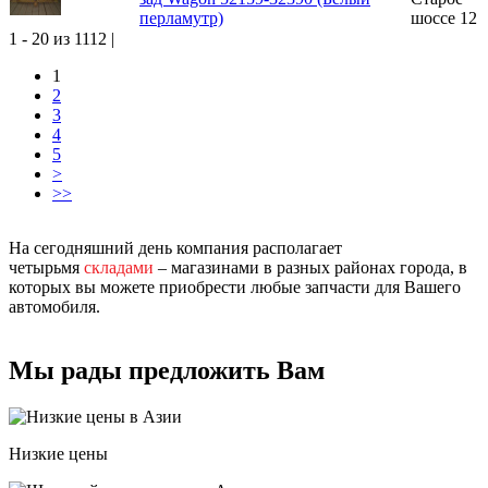
перламутр)
шоссе 12
1 - 20 из 1112 |
1
2
3
4
5
>
>>
На сегодняшний день компания располагает
четырьмя
складами
– магазинами в разных районах города, в
которых вы можете приобрести любые запчасти для Вашего
автомобиля.
Мы рады предложить Вам
Низкие цены