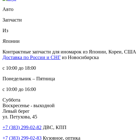
Авто
Запчасти
Из
Японии
Контрактные запчасти
для иномарок из Японии, Кореи, США
Доставка по России и СНГ
из Новосибирска
с 10:00 до 18:00
Понедельник – Пятница
с 10:00 до 16:00
Суббота
Воскресенье - выходной
Левый берег
ул. Петухова, 45
+7 (383) 299-02-82
ДВС, КПП
+7 (383) 299-02-83
Кузовное, оптика