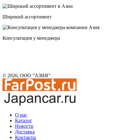
Широкий ассортимент
Консультация у менеджера
© 2026, ООО “АЗИЯ”
О нас
Каталог
Новости
Доставка
Контакты