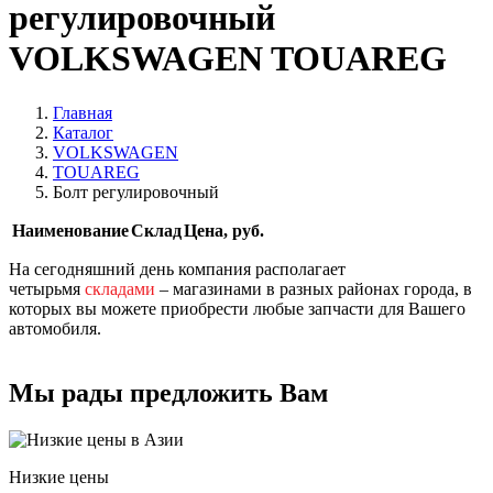
регулировочный
VOLKSWAGEN TOUAREG
Главная
Каталог
VOLKSWAGEN
TOUAREG
Болт регулировочный
Наименование
Склад
Цена, руб.
На сегодняшний день компания располагает
четырьмя
складами
– магазинами в разных районах города, в
которых вы можете приобрести любые запчасти для Вашего
автомобиля.
Мы рады предложить Вам
Низкие цены