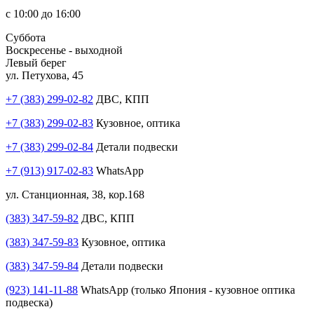
с 10:00 до 16:00
Суббота
Воскресенье - выходной
Левый берег
ул. Петухова, 45
+7 (383) 299-02-82
ДВС, КПП
+7 (383) 299-02-83
Кузовное, оптика
+7 (383) 299-02-84
Детали подвески
+7 (913) 917-02-83
WhatsApp
ул. Станционная, 38, кор.168
(383) 347-59-82
ДВС, КПП
(383) 347-59-83
Кузовное, оптика
(383) 347-59-84
Детали подвески
(923) 141-11-88
WhatsApp (только Япония - кузовное оптика
подвеска)