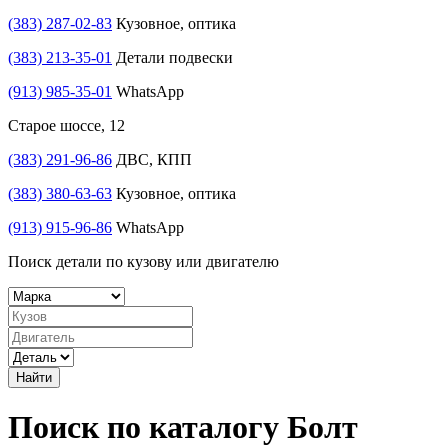
(383) 287-02-83
Кузовное, оптика
(383) 213-35-01
Детали подвески
(913) 985-35-01
WhatsApp
Старое шоссе, 12
(383) 291-96-86
ДВС, КПП
(383) 380-63-63
Кузовное, оптика
(913) 915-96-86
WhatsApp
Поиск детали по кузову или двигателю
Найти
Поиск по каталогу Болт