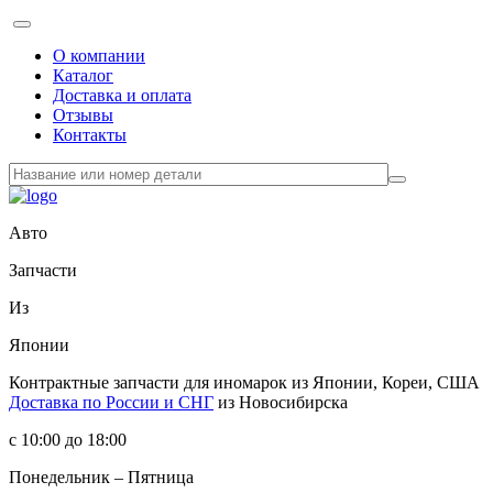
О компании
Каталог
Доставка и оплата
Отзывы
Контакты
Авто
Запчасти
Из
Японии
Контрактные запчасти
для иномарок из Японии, Кореи, США
Доставка по России и СНГ
из Новосибирска
с 10:00 до 18:00
Понедельник – Пятница