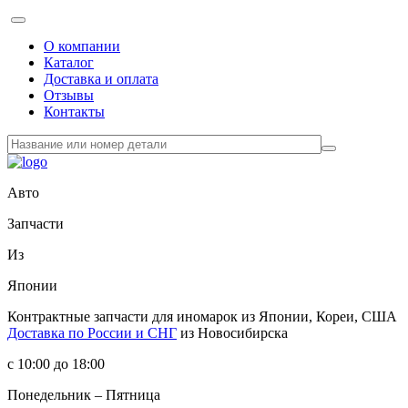
О компании
Каталог
Доставка и оплата
Отзывы
Контакты
Авто
Запчасти
Из
Японии
Контрактные запчасти
для иномарок из Японии, Кореи, США
Доставка по России и СНГ
из Новосибирска
с 10:00 до 18:00
Понедельник – Пятница