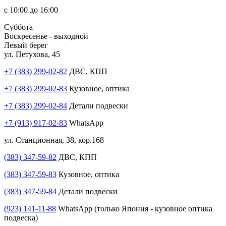
с 10:00 до 16:00
Суббота
Воскресенье - выходной
Левый берег
ул. Петухова, 45
+7 (383) 299-02-82
ДВС, КПП
+7 (383) 299-02-83
Кузовное, оптика
+7 (383) 299-02-84
Детали подвески
+7 (913) 917-02-83
WhatsApp
ул. Станционная, 38, кор.168
(383) 347-59-82
ДВС, КПП
(383) 347-59-83
Кузовное, оптика
(383) 347-59-84
Детали подвески
(923) 141-11-88
WhatsApp (только Япония - кузовное оптика
подвеска)