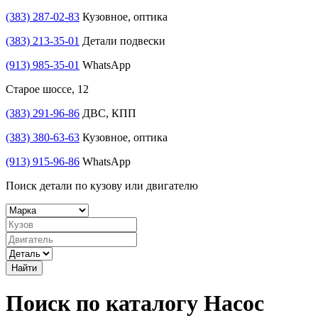
(383) 287-02-83
Кузовное, оптика
(383) 213-35-01
Детали подвески
(913) 985-35-01
WhatsApp
Старое шоссе, 12
(383) 291-96-86
ДВС, КПП
(383) 380-63-63
Кузовное, оптика
(913) 915-96-86
WhatsApp
Поиск детали по кузову или двигателю
Найти
Поиск по каталогу Насос