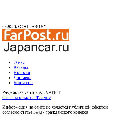
© 2026, ООО “АЗИЯ”
О нас
Каталог
Новости
Доставка
Контакты
Разработка сайтов ADVANCE
Отзывы о нас на Флампе
Информация на сайте не является публичной офертой
согласно статье №437 гражданского кодекса