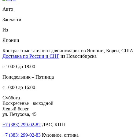
Авто
Запчасти
Из
Японии
Контрактные запчасти
для иномарок из Японии, Кореи, США
Доставка по России и СНГ
из Новосибирска
с 10:00 до 18:00
Понедельник – Пятница
с 10:00 до 16:00
Суббота
Воскресенье - выходной
Левый берег
ул. Петухова, 45
+7 (383) 299-02-82
ДВС, КПП
+7 (383) 299-02-83
Кузовное, оптика