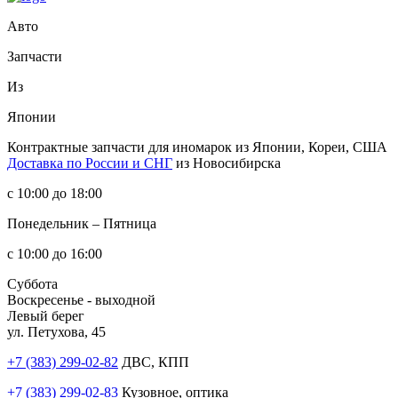
Авто
Запчасти
Из
Японии
Контрактные запчасти
для иномарок из Японии, Кореи, США
Доставка по России и СНГ
из Новосибирска
с 10:00 до 18:00
Понедельник – Пятница
с 10:00 до 16:00
Суббота
Воскресенье - выходной
Левый берег
ул. Петухова, 45
+7 (383) 299-02-82
ДВС, КПП
+7 (383) 299-02-83
Кузовное, оптика