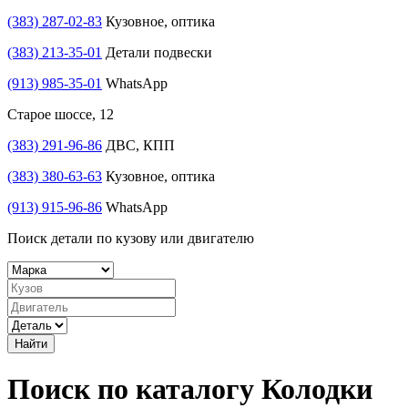
(383) 287-02-83
Кузовное, оптика
(383) 213-35-01
Детали подвески
(913) 985-35-01
WhatsApp
Старое шоссе, 12
(383) 291-96-86
ДВС, КПП
(383) 380-63-63
Кузовное, оптика
(913) 915-96-86
WhatsApp
Поиск детали по кузову или двигателю
Найти
Поиск по каталогу Колодки