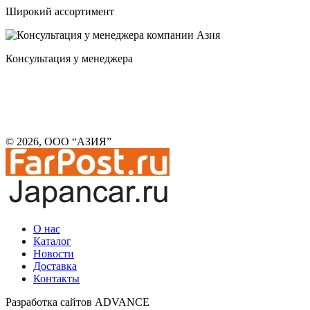
Широкий ассортимент
Консультация у менеджера
© 2026, ООО “АЗИЯ”
О нас
Каталог
Новости
Доставка
Контакты
Разработка сайтов ADVANCE