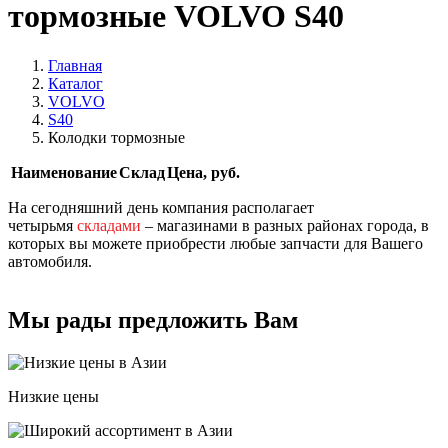
тормозные VOLVO S40
Главная
Каталог
VOLVO
S40
Колодки тормозные
Наименование
Склад
Цена, руб.
На сегодняшний день компания располагает
четырьмя
складами
– магазинами в разных районах города, в
которых вы можете приобрести любые запчасти для Вашего
автомобиля.
Мы рады предложить Вам
Низкие цены