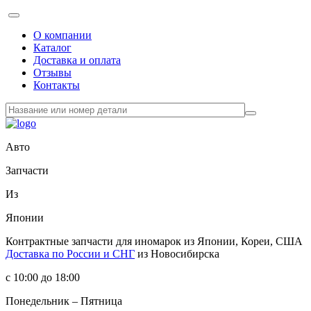
О компании
Каталог
Доставка и оплата
Отзывы
Контакты
Авто
Запчасти
Из
Японии
Контрактные запчасти
для иномарок из Японии, Кореи, США
Доставка по России и СНГ
из Новосибирска
с 10:00 до 18:00
Понедельник – Пятница