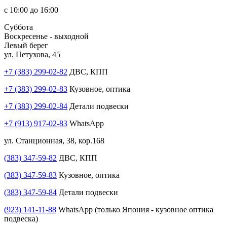
с 10:00 до 16:00
Суббота
Воскресенье - выходной
Левый берег
ул. Петухова, 45
+7 (383) 299-02-82
ДВС, КПП
+7 (383) 299-02-83
Кузовное, оптика
+7 (383) 299-02-84
Детали подвески
+7 (913) 917-02-83
WhatsApp
ул. Станционная, 38, кор.168
(383) 347-59-82
ДВС, КПП
(383) 347-59-83
Кузовное, оптика
(383) 347-59-84
Детали подвески
(923) 141-11-88
WhatsApp (только Япония - кузовное оптика
подвеска)