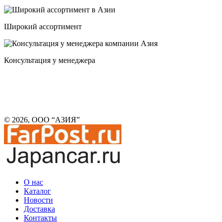
Широкий ассортимент
Консультация у менеджера
© 2026, ООО “АЗИЯ”
О нас
Каталог
Новости
Доставка
Контакты