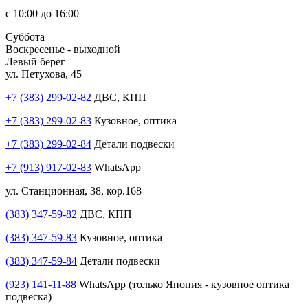
с 10:00 до 16:00
Суббота
Воскресенье - выходной
Левый берег
ул. Петухова, 45
+7 (383) 299-02-82
ДВС, КПП
+7 (383) 299-02-83
Кузовное, оптика
+7 (383) 299-02-84
Детали подвески
+7 (913) 917-02-83
WhatsApp
ул. Станционная, 38, кор.168
(383) 347-59-82
ДВС, КПП
(383) 347-59-83
Кузовное, оптика
(383) 347-59-84
Детали подвески
(923) 141-11-88
WhatsApp (только Япония - кузовное оптика
подвеска)