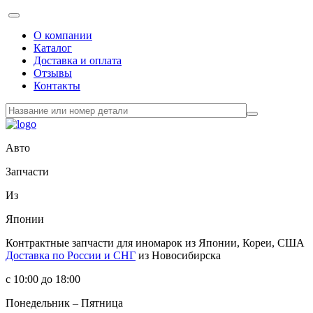
О компании
Каталог
Доставка и оплата
Отзывы
Контакты
Авто
Запчасти
Из
Японии
Контрактные запчасти
для иномарок из Японии, Кореи, США
Доставка по России и СНГ
из Новосибирска
с 10:00 до 18:00
Понедельник – Пятница