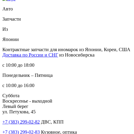
Авто
Запчасти
Из
Японии
Контрактные запчасти
для иномарок из Японии, Кореи, США
Доставка по России и СНГ
из Новосибирска
с 10:00 до 18:00
Понедельник – Пятница
с 10:00 до 16:00
Суббота
Воскресенье - выходной
Левый берег
ул. Петухова, 45
+7 (383) 299-02-82
ДВС, КПП
+7 (383) 299-02-83
Кузовное, оптика