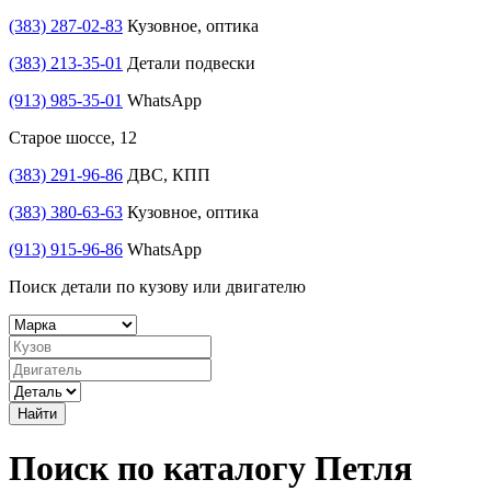
(383) 287-02-83
Кузовное, оптика
(383) 213-35-01
Детали подвески
(913) 985-35-01
WhatsApp
Старое шоссе, 12
(383) 291-96-86
ДВС, КПП
(383) 380-63-63
Кузовное, оптика
(913) 915-96-86
WhatsApp
Поиск детали по кузову или двигателю
Найти
Поиск по каталогу Петля