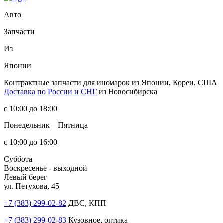
Авто
Запчасти
Из
Японии
Контрактные запчасти
для иномарок из Японии, Кореи, США
Доставка по России и СНГ
из Новосибирска
с 10:00 до 18:00
Понедельник – Пятница
с 10:00 до 16:00
Суббота
Воскресенье - выходной
Левый берег
ул. Петухова, 45
+7 (383) 299-02-82
ДВС, КПП
+7 (383) 299-02-83
Кузовное, оптика