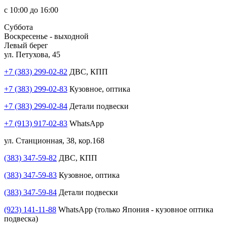
с 10:00 до 16:00
Суббота
Воскресенье - выходной
Левый берег
ул. Петухова, 45
+7 (383) 299-02-82
ДВС, КПП
+7 (383) 299-02-83
Кузовное, оптика
+7 (383) 299-02-84
Детали подвески
+7 (913) 917-02-83
WhatsApp
ул. Станционная, 38, кор.168
(383) 347-59-82
ДВС, КПП
(383) 347-59-83
Кузовное, оптика
(383) 347-59-84
Детали подвески
(923) 141-11-88
WhatsApp (только Япония - кузовное оптика
подвеска)