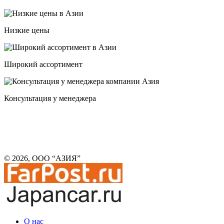
Низкие цены
Широкий ассортимент
Консультация у менеджера
© 2026, ООО “АЗИЯ”
О нас