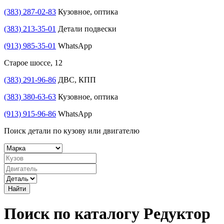
(383) 287-02-83
Кузовное, оптика
(383) 213-35-01
Детали подвески
(913) 985-35-01
WhatsApp
Старое шоссе, 12
(383) 291-96-86
ДВС, КПП
(383) 380-63-63
Кузовное, оптика
(913) 915-96-86
WhatsApp
Поиск детали по кузову или двигателю
Найти
Поиск по каталогу Редуктор