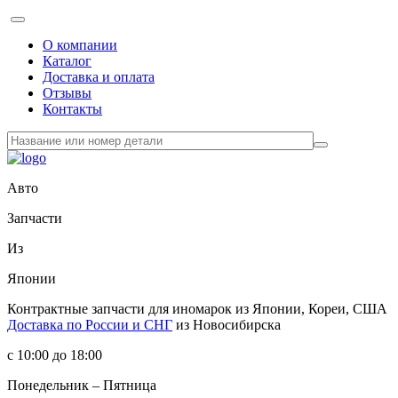
О компании
Каталог
Доставка и оплата
Отзывы
Контакты
Авто
Запчасти
Из
Японии
Контрактные запчасти
для иномарок из Японии, Кореи, США
Доставка по России и СНГ
из Новосибирска
с 10:00 до 18:00
Понедельник – Пятница