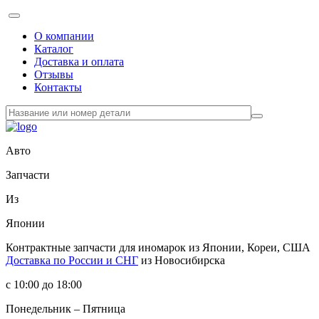
О компании
Каталог
Доставка и оплата
Отзывы
Контакты
Авто
Запчасти
Из
Японии
Контрактные запчасти
для иномарок из Японии, Кореи, США
Доставка по России и СНГ
из Новосибирска
с 10:00 до 18:00
Понедельник – Пятница