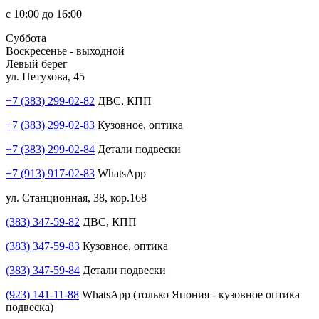
с 10:00 до 16:00
Суббота
Воскресенье - выходной
Левый берег
ул. Петухова, 45
+7 (383) 299-02-82
ДВС, КПП
+7 (383) 299-02-83
Кузовное, оптика
+7 (383) 299-02-84
Детали подвески
+7 (913) 917-02-83
WhatsApp
ул. Станционная, 38, кор.168
(383) 347-59-82
ДВС, КПП
(383) 347-59-83
Кузовное, оптика
(383) 347-59-84
Детали подвески
(923) 141-11-88
WhatsApp (только Япония - кузовное оптика
подвеска)