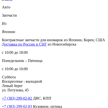
Авто
Запчасти
Из
Японии
Контрактные запчасти
для иномарок из Японии, Кореи, США
Доставка по России и СНГ
из Новосибирска
с 10:00 до 18:00
Понедельник – Пятница
с 10:00 до 16:00
Суббота
Воскресенье - выходной
Левый берег
ул. Петухова, 45
+7 (383) 299-02-82
ДВС, КПП
+7 (383) 299-02-83
Кузовное, оптика