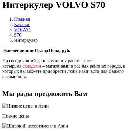
Интеркулер VOLVO S70
Главная
Каталог
VOLVO
S70
Интеркулер
Наименование
Склад
Цена, руб.
На сегодняшний день компания располагает
четырьмя
складами
– магазинами в разных районах города, в
которых вы можете приобрести любые запчасти для Вашего
автомобиля.
Мы рады предложить Вам
Низкие цены