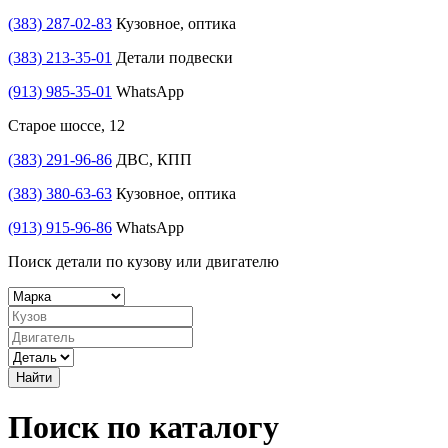
(383) 287-02-83
Кузовное, оптика
(383) 213-35-01
Детали подвески
(913) 985-35-01
WhatsApp
Старое шоссе, 12
(383) 291-96-86
ДВС, КПП
(383) 380-63-63
Кузовное, оптика
(913) 915-96-86
WhatsApp
Поиск детали по кузову или двигателю
Найти
Поиск по каталогу