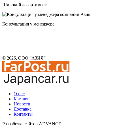
Широкий ассортимент
Консультация у менеджера
© 2026, ООО “АЗИЯ”
О нас
Каталог
Новости
Доставка
Контакты
Разработка сайтов ADVANCE