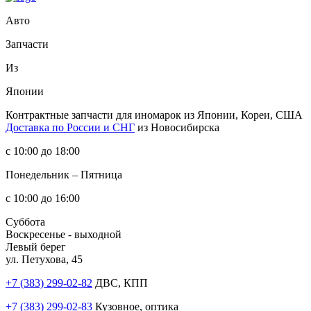
Авто
Запчасти
Из
Японии
Контрактные запчасти
для иномарок из Японии, Кореи, США
Доставка по России и СНГ
из Новосибирска
с 10:00 до 18:00
Понедельник – Пятница
с 10:00 до 16:00
Суббота
Воскресенье - выходной
Левый берег
ул. Петухова, 45
+7 (383) 299-02-82
ДВС, КПП
+7 (383) 299-02-83
Кузовное, оптика