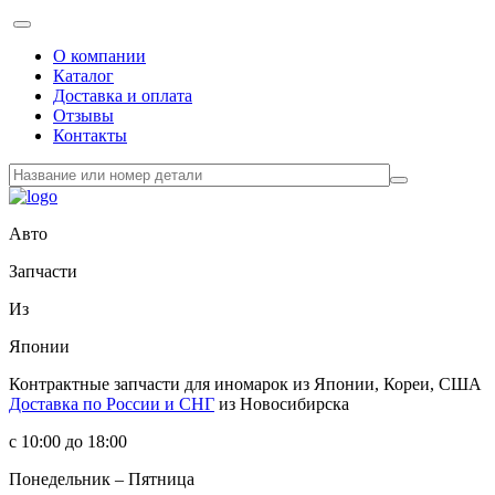
О компании
Каталог
Доставка и оплата
Отзывы
Контакты
Авто
Запчасти
Из
Японии
Контрактные запчасти
для иномарок из Японии, Кореи, США
Доставка по России и СНГ
из Новосибирска
с 10:00 до 18:00
Понедельник – Пятница