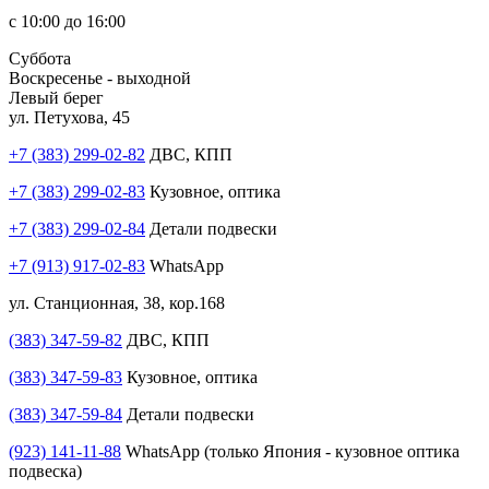
с 10:00 до 16:00
Суббота
Воскресенье - выходной
Левый берег
ул. Петухова, 45
+7 (383) 299-02-82
ДВС, КПП
+7 (383) 299-02-83
Кузовное, оптика
+7 (383) 299-02-84
Детали подвески
+7 (913) 917-02-83
WhatsApp
ул. Станционная, 38, кор.168
(383) 347-59-82
ДВС, КПП
(383) 347-59-83
Кузовное, оптика
(383) 347-59-84
Детали подвески
(923) 141-11-88
WhatsApp (только Япония - кузовное оптика
подвеска)