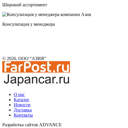
Широкий ассортимент
Консультация у менеджера
© 2026, ООО “АЗИЯ”
О нас
Каталог
Новости
Доставка
Контакты
Разработка сайтов ADVANCE