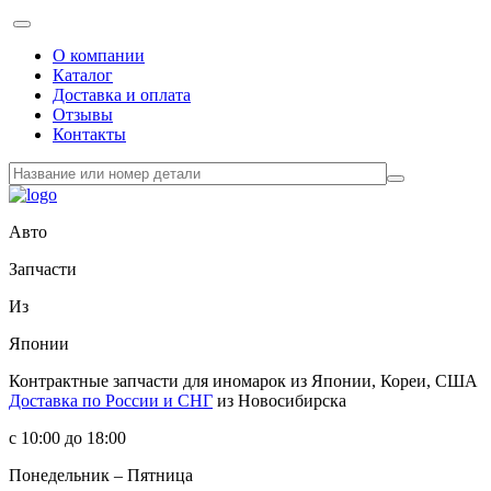
О компании
Каталог
Доставка и оплата
Отзывы
Контакты
Авто
Запчасти
Из
Японии
Контрактные запчасти
для иномарок из Японии, Кореи, США
Доставка по России и СНГ
из Новосибирска
с 10:00 до 18:00
Понедельник – Пятница