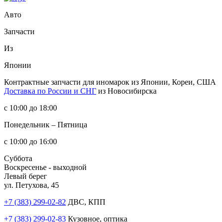
Авто
Запчасти
Из
Японии
Контрактные запчасти
для иномарок из Японии, Кореи, США
Доставка по России и СНГ
из Новосибирска
с 10:00 до 18:00
Понедельник – Пятница
с 10:00 до 16:00
Суббота
Воскресенье - выходной
Левый берег
ул. Петухова, 45
+7 (383) 299-02-82
ДВС, КПП
+7 (383) 299-02-83
Кузовное, оптика