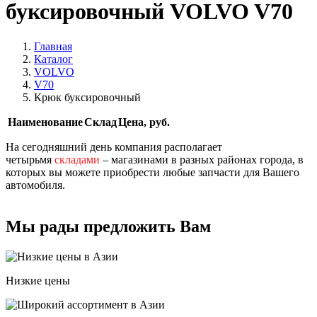
буксировочный VOLVO V70
Главная
Каталог
VOLVO
V70
Крюк буксировочный
Наименование
Склад
Цена, руб.
На сегодняшний день компания располагает
четырьмя
складами
– магазинами в разных районах города, в
которых вы можете приобрести любые запчасти для Вашего
автомобиля.
Мы рады предложить Вам
Низкие цены