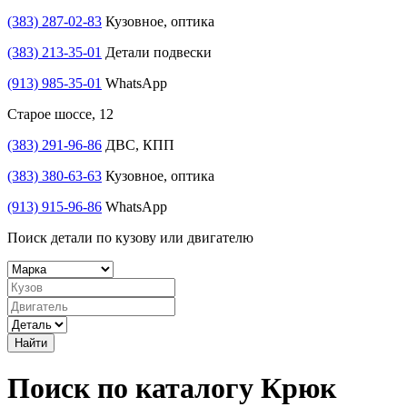
(383) 287-02-83
Кузовное, оптика
(383) 213-35-01
Детали подвески
(913) 985-35-01
WhatsApp
Старое шоссе, 12
(383) 291-96-86
ДВС, КПП
(383) 380-63-63
Кузовное, оптика
(913) 915-96-86
WhatsApp
Поиск детали по кузову или двигателю
Найти
Поиск по каталогу Крюк