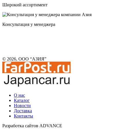
Широкий ассортимент
Консультация у менеджера
© 2026, ООО “АЗИЯ”
О нас
Каталог
Новости
Доставка
Контакты
Разработка сайтов ADVANCE