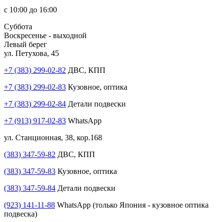
с 10:00 до 16:00
Суббота
Воскресенье - выходной
Левый берег
ул. Петухова, 45
+7 (383) 299-02-82
ДВС, КПП
+7 (383) 299-02-83
Кузовное, оптика
+7 (383) 299-02-84
Детали подвески
+7 (913) 917-02-83
WhatsApp
ул. Станционная, 38, кор.168
(383) 347-59-82
ДВС, КПП
(383) 347-59-83
Кузовное, оптика
(383) 347-59-84
Детали подвески
(923) 141-11-88
WhatsApp (только Япония - кузовное оптика
подвеска)