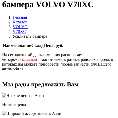
бампера VOLVO V70XC
Главная
Каталог
VOLVO
V70XC
Усилитель бампера
Наименование
Склад
Цена, руб.
На сегодняшний день компания располагает
четырьмя
складами
– магазинами в разных районах города, в
которых вы можете приобрести любые запчасти для Вашего
автомобиля.
Мы рады предложить Вам
Низкие цены