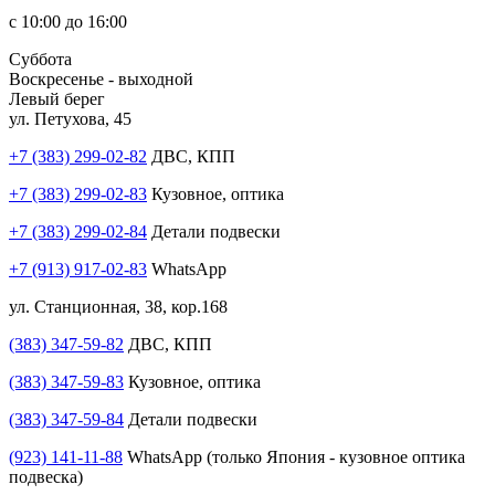
с 10:00 до 16:00
Суббота
Воскресенье - выходной
Левый берег
ул. Петухова, 45
+7 (383) 299-02-82
ДВС, КПП
+7 (383) 299-02-83
Кузовное, оптика
+7 (383) 299-02-84
Детали подвески
+7 (913) 917-02-83
WhatsApp
ул. Станционная, 38, кор.168
(383) 347-59-82
ДВС, КПП
(383) 347-59-83
Кузовное, оптика
(383) 347-59-84
Детали подвески
(923) 141-11-88
WhatsApp (только Япония - кузовное оптика
подвеска)