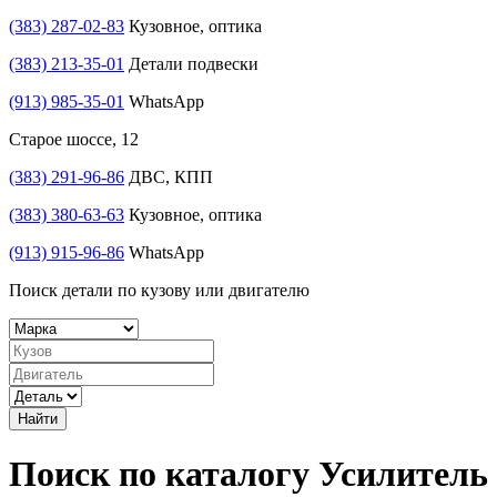
(383) 287-02-83
Кузовное, оптика
(383) 213-35-01
Детали подвески
(913) 985-35-01
WhatsApp
Старое шоссе, 12
(383) 291-96-86
ДВС, КПП
(383) 380-63-63
Кузовное, оптика
(913) 915-96-86
WhatsApp
Поиск детали по кузову или двигателю
Найти
Поиск по каталогу Усилитель