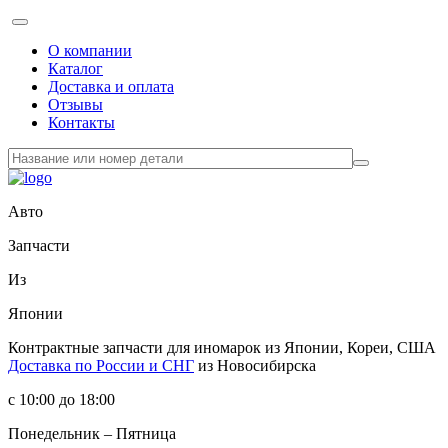
О компании
Каталог
Доставка и оплата
Отзывы
Контакты
Авто
Запчасти
Из
Японии
Контрактные запчасти
для иномарок из Японии, Кореи, США
Доставка по России и СНГ
из Новосибирска
с 10:00 до 18:00
Понедельник – Пятница