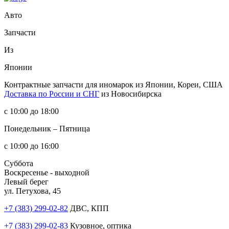
Авто
Запчасти
Из
Японии
Контрактные запчасти
для иномарок из Японии, Кореи, США
Доставка по России и СНГ
из Новосибирска
с 10:00 до 18:00
Понедельник – Пятница
с 10:00 до 16:00
Суббота
Воскресенье - выходной
Левый берег
ул. Петухова, 45
+7 (383) 299-02-82
ДВС, КПП
+7 (383) 299-02-83
Кузовное, оптика