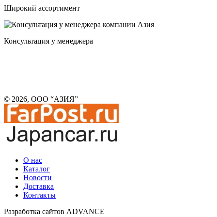
Широкий ассортимент
Консультация у менеджера
© 2026, ООО “АЗИЯ”
О нас
Каталог
Новости
Доставка
Контакты
Разработка сайтов ADVANCE