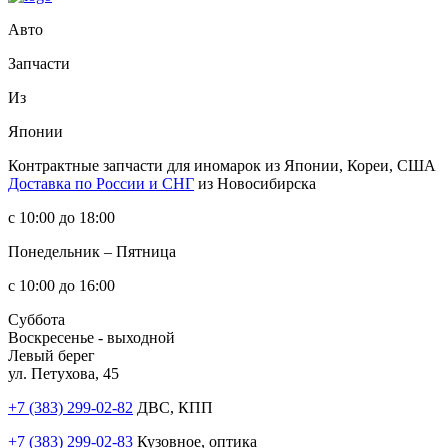
Авто
Запчасти
Из
Японии
Контрактные запчасти
для иномарок из Японии, Кореи, США
Доставка по России и СНГ
из Новосибирска
с 10:00 до 18:00
Понедельник – Пятница
с 10:00 до 16:00
Суббота
Воскресенье - выходной
Левый берег
ул. Петухова, 45
+7 (383) 299-02-82
ДВС, КПП
+7 (383) 299-02-83
Кузовное, оптика