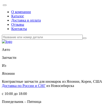
О компании
Каталог
Доставка и оплата
Отзывы
Контакты
Авто
Запчасти
Из
Японии
Контрактные запчасти
для иномарок из Японии, Кореи, США
Доставка по России и СНГ
из Новосибирска
с 10:00 до 18:00
Понедельник – Пятница