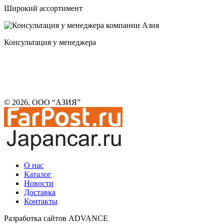
Широкий ассортимент
Консультация у менеджера
© 2026, ООО “АЗИЯ”
О нас
Каталог
Новости
Доставка
Контакты
Разработка сайтов ADVANCE