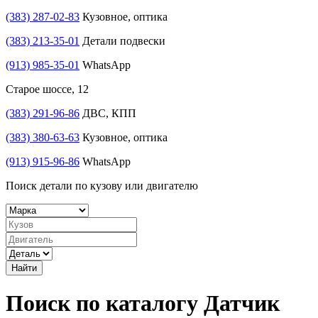
(383) 287-02-83
Кузовное, оптика
(383) 213-35-01
Детали подвески
(913) 985-35-01
WhatsApp
Старое шоссе, 12
(383) 291-96-86
ДВС, КПП
(383) 380-63-63
Кузовное, оптика
(913) 915-96-86
WhatsApp
Поиск детали по кузову или двигателю
Найти
Поиск по каталогу Датчик