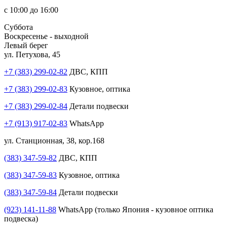
с 10:00 до 16:00
Суббота
Воскресенье - выходной
Левый берег
ул. Петухова, 45
+7 (383) 299-02-82
ДВС, КПП
+7 (383) 299-02-83
Кузовное, оптика
+7 (383) 299-02-84
Детали подвески
+7 (913) 917-02-83
WhatsApp
ул. Станционная, 38, кор.168
(383) 347-59-82
ДВС, КПП
(383) 347-59-83
Кузовное, оптика
(383) 347-59-84
Детали подвески
(923) 141-11-88
WhatsApp (только Япония - кузовное оптика
подвеска)