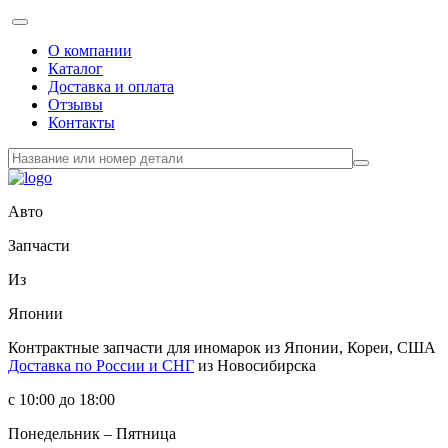
О компании
Каталог
Доставка и оплата
Отзывы
Контакты
Авто
Запчасти
Из
Японии
Контрактные запчасти
для иномарок из Японии, Кореи, США
Доставка по России и СНГ
из Новосибирска
с 10:00 до 18:00
Понедельник – Пятница