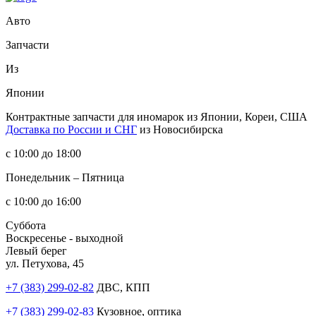
Авто
Запчасти
Из
Японии
Контрактные запчасти
для иномарок из Японии, Кореи, США
Доставка по России и СНГ
из Новосибирска
с 10:00 до 18:00
Понедельник – Пятница
с 10:00 до 16:00
Суббота
Воскресенье - выходной
Левый берег
ул. Петухова, 45
+7 (383) 299-02-82
ДВС, КПП
+7 (383) 299-02-83
Кузовное, оптика