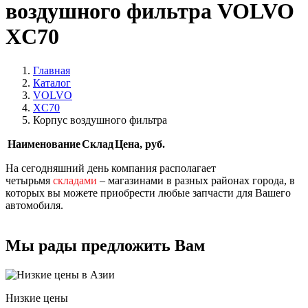
воздушного фильтра VOLVO
XC70
Главная
Каталог
VOLVO
XC70
Корпус воздушного фильтра
Наименование
Склад
Цена, руб.
На сегодняшний день компания располагает
четырьмя
складами
– магазинами в разных районах города, в
которых вы можете приобрести любые запчасти для Вашего
автомобиля.
Мы рады предложить Вам
Низкие цены