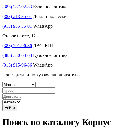
(383) 287-02-83
Кузовное, оптика
(383) 213-35-01
Детали подвески
(913) 985-35-01
WhatsApp
Старое шоссе, 12
(383) 291-96-86
ДВС, КПП
(383) 380-63-63
Кузовное, оптика
(913) 915-96-86
WhatsApp
Поиск детали по кузову или двигателю
Найти
Поиск по каталогу Корпус