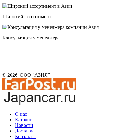
Широкий ассортимент
Консультация у менеджера
© 2026, ООО “АЗИЯ”
О нас
Каталог
Новости
Доставка
Контакты