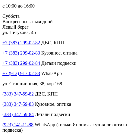
с 10:00 до 16:00
Суббота
Воскресенье - выходной
Левый берег
ул. Петухова, 45
+7 (383) 299-02-82
ДВС, КПП
+7 (383) 299-02-83
Кузовное, оптика
+7 (383) 299-02-84
Детали подвески
+7 (913) 917-02-83
WhatsApp
ул. Станционная, 38, кор.168
(383) 347-59-82
ДВС, КПП
(383) 347-59-83
Кузовное, оптика
(383) 347-59-84
Детали подвески
(923) 141-11-88
WhatsApp (только Япония - кузовное оптика
подвеска)