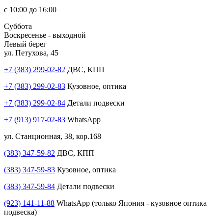
с 10:00 до 16:00
Суббота
Воскресенье - выходной
Левый берег
ул. Петухова, 45
+7 (383) 299-02-82
ДВС, КПП
+7 (383) 299-02-83
Кузовное, оптика
+7 (383) 299-02-84
Детали подвески
+7 (913) 917-02-83
WhatsApp
ул. Станционная, 38, кор.168
(383) 347-59-82
ДВС, КПП
(383) 347-59-83
Кузовное, оптика
(383) 347-59-84
Детали подвески
(923) 141-11-88
WhatsApp (только Япония - кузовное оптика
подвеска)