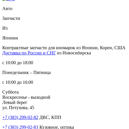
Авто
Запчасти
Из
Японии
Контрактные запчасти
для иномарок из Японии, Кореи, США
Доставка по России и СНГ
из Новосибирска
с 10:00 до 18:00
Понедельник – Пятница
с 10:00 до 16:00
Суббота
Воскресенье - выходной
Левый берег
ул. Петухова, 45
+7 (383) 299-02-82
ДВС, КПП
+7 (383) 299-02-83
Кузовное, оптика