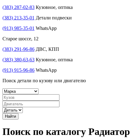
(383) 287-02-83
Кузовное, оптика
(383) 213-35-01
Детали подвески
(913) 985-35-01
WhatsApp
Старое шоссе, 12
(383) 291-96-86
ДВС, КПП
(383) 380-63-63
Кузовное, оптика
(913) 915-96-86
WhatsApp
Поиск детали по кузову или двигателю
Найти
Поиск по каталогу Радиатор