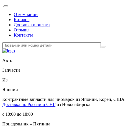
О компании
Каталог
Доставка и оплата
Отзывы
Контакты
Авто
Запчасти
Из
Японии
Контрактные запчасти
для иномарок из Японии, Кореи, США
Доставка по России и СНГ
из Новосибирска
с 10:00 до 18:00
Понедельник – Пятница