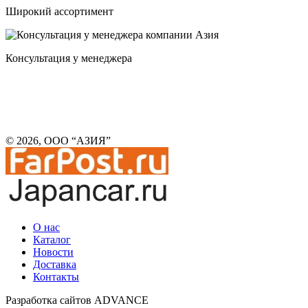
Широкий ассортимент
Консультация у менеджера
© 2026, ООО “АЗИЯ”
О нас
Каталог
Новости
Доставка
Контакты
Разработка сайтов ADVANCE