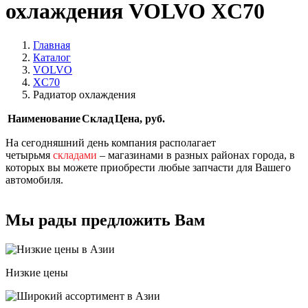
охлаждения VOLVO XC70
Главная
Каталог
VOLVO
XC70
Радиатор охлаждения
Наименование
Склад
Цена, руб.
На сегодняшний день компания располагает
четырьмя
складами
– магазинами в разных районах города, в
которых вы можете приобрести любые запчасти для Вашего
автомобиля.
Мы рады предложить Вам
Низкие цены