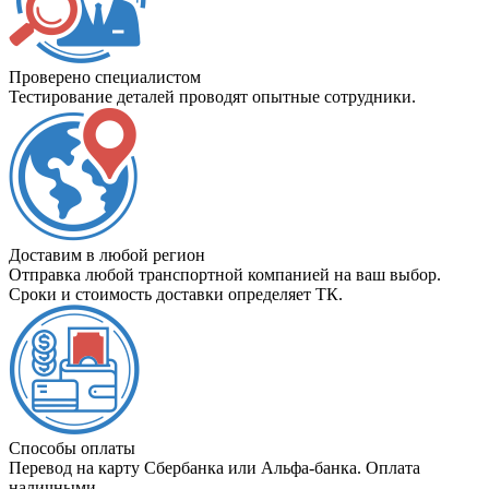
Проверено специалистом
Тестирование деталей проводят опытные сотрудники.
Доставим в любой регион
Отправка любой транспортной компанией на ваш выбор.
Сроки и стоимость доставки определяет ТК.
Способы оплаты
Перевод на карту Сбербанка или Альфа-банка. Оплата
наличными.