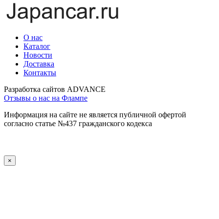
О нас
Каталог
Новости
Доставка
Контакты
Разработка сайтов ADVANCE
Отзывы о нас на Флампе
Информация на сайте не является публичной офертой
согласно статье №437 гражданского кодекса
×