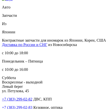
Авто
Запчасти
Из
Японии
Контрактные запчасти
для иномарок из Японии, Кореи, США
Доставка по России и СНГ
из Новосибирска
с 10:00 до 18:00
Понедельник – Пятница
с 10:00 до 16:00
Суббота
Воскресенье - выходной
Левый берег
ул. Петухова, 45
+7 (383) 299-02-82
ДВС, КПП
+7 (383) 299-02-83
Кузовное, оптика