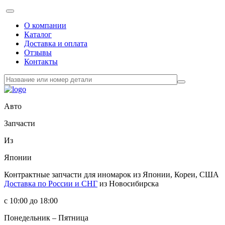
О компании
Каталог
Доставка и оплата
Отзывы
Контакты
Авто
Запчасти
Из
Японии
Контрактные запчасти
для иномарок из Японии, Кореи, США
Доставка по России и СНГ
из Новосибирска
с 10:00 до 18:00
Понедельник – Пятница