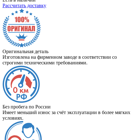
Рассчитать доставку
Оригинальная деталь
Изготовлена на фирменном заводе в соответствии со
строгими техническими требованиями.
Без пробега по России
Имеет меньший износ за счёт эксплуатации в более мягких
условиях.