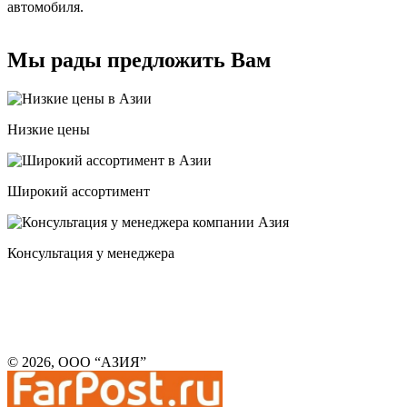
автомобиля.
Мы рады предложить Вам
Низкие цены
Широкий ассортимент
Консультация у менеджера
© 2026, ООО “АЗИЯ”