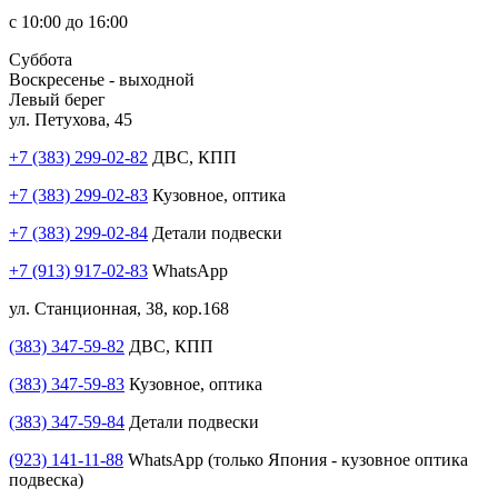
с 10:00 до 16:00
Суббота
Воскресенье - выходной
Левый берег
ул. Петухова, 45
+7 (383) 299-02-82
ДВС, КПП
+7 (383) 299-02-83
Кузовное, оптика
+7 (383) 299-02-84
Детали подвески
+7 (913) 917-02-83
WhatsApp
ул. Станционная, 38, кор.168
(383) 347-59-82
ДВС, КПП
(383) 347-59-83
Кузовное, оптика
(383) 347-59-84
Детали подвески
(923) 141-11-88
WhatsApp (только Япония - кузовное оптика
подвеска)