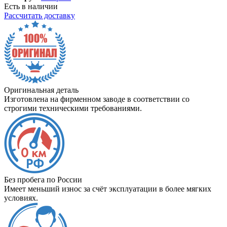
Есть в наличии
Рассчитать доставку
Оригинальная деталь
Изготовлена на фирменном заводе в соответствии со
строгими техническими требованиями.
Без пробега по России
Имеет меньший износ за счёт эксплуатации в более мягких
условиях.