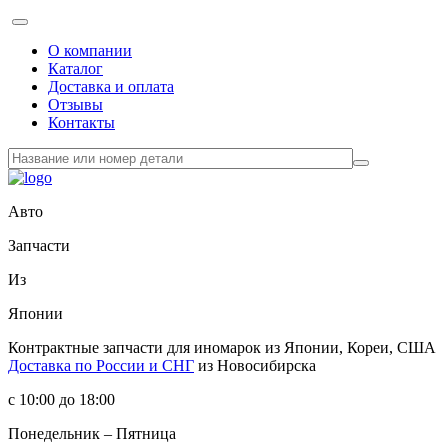
О компании
Каталог
Доставка и оплата
Отзывы
Контакты
Авто
Запчасти
Из
Японии
Контрактные запчасти
для иномарок из Японии, Кореи, США
Доставка по России и СНГ
из Новосибирска
с 10:00 до 18:00
Понедельник – Пятница