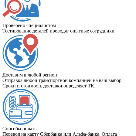
Проверено специалистом
Тестирование деталей проводят опытные сотрудники.
Доставим в любой регион
Отправка любой транспортной компанией на ваш выбор.
Сроки и стоимость доставки определяет ТК.
Способы оплаты
Перевод на карту Сбербанка или Альфа-банка. Оплата