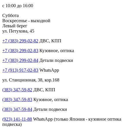
с 10:00 до 16:00
Суббота
Воскресенье - выходной
Левый берег
ул. Петухова, 45
+7 (383) 299-02-82
ДВС, КПП
+7 (383) 299-02-83
Кузовное, оптика
+7 (383) 299-02-84
Детали подвески
+7 (913) 917-02-83
WhatsApp
ул. Станционная, 38, кор.168
(383) 347-59-82
ДВС, КПП
(383) 347-59-83
Кузовное, оптика
(383) 347-59-84
Детали подвески
(923) 141-11-88
WhatsApp (только Япония - кузовное оптика
подвеска)