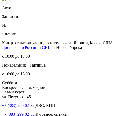
Авто
Запчасти
Из
Японии
Контрактные запчасти
для иномарок из Японии, Кореи, США
Доставка по России и СНГ
из Новосибирска
с 10:00 до 18:00
Понедельник – Пятница
с 10:00 до 16:00
Суббота
Воскресенье - выходной
Левый берег
ул. Петухова, 45
+7 (383) 299-02-82
ДВС, КПП
+7 (383) 299-02-83
Кузовное, оптика