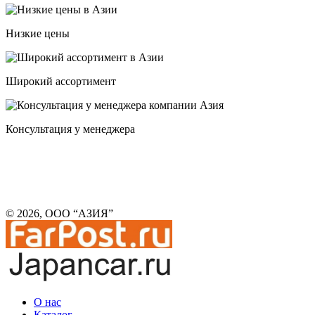
Низкие цены
Широкий ассортимент
Консультация у менеджера
© 2026, ООО “АЗИЯ”
О нас
Каталог