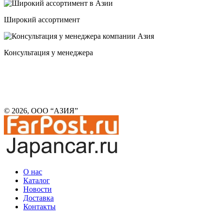
Широкий ассортимент
Консультация у менеджера
© 2026, ООО “АЗИЯ”
О нас
Каталог
Новости
Доставка
Контакты