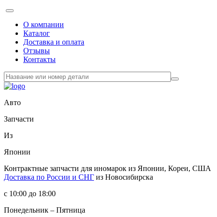
О компании
Каталог
Доставка и оплата
Отзывы
Контакты
Авто
Запчасти
Из
Японии
Контрактные запчасти
для иномарок из Японии, Кореи, США
Доставка по России и СНГ
из Новосибирска
с 10:00 до 18:00
Понедельник – Пятница