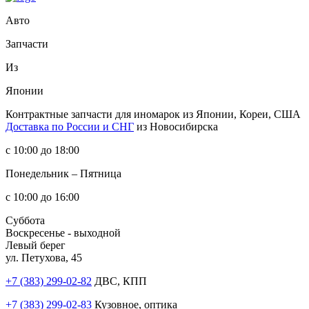
Авто
Запчасти
Из
Японии
Контрактные запчасти
для иномарок из Японии, Кореи, США
Доставка по России и СНГ
из Новосибирска
с 10:00 до 18:00
Понедельник – Пятница
с 10:00 до 16:00
Суббота
Воскресенье - выходной
Левый берег
ул. Петухова, 45
+7 (383) 299-02-82
ДВС, КПП
+7 (383) 299-02-83
Кузовное, оптика