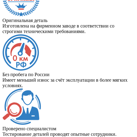
Оригинальная деталь
Изготовлена на фирменном заводе в соответствии со
строгими техническими требованиями.
Без пробега по России
Имеет меньший износ за счёт эксплуатации в более мягких
условиях.
Проверено специалистом
Тестирование деталей проводят опытные сотрудники.