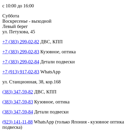
с 10:00 до 16:00
Суббота
Воскресенье - выходной
Левый берег
ул. Петухова, 45
+7 (383) 299-02-82
ДВС, КПП
+7 (383) 299-02-83
Кузовное, оптика
+7 (383) 299-02-84
Детали подвески
+7 (913) 917-02-83
WhatsApp
ул. Станционная, 38, кор.168
(383) 347-59-82
ДВС, КПП
(383) 347-59-83
Кузовное, оптика
(383) 347-59-84
Детали подвески
(923) 141-11-88
WhatsApp (только Япония - кузовное оптика
подвеска)