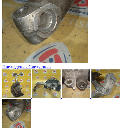
Предыдущая
Следующая