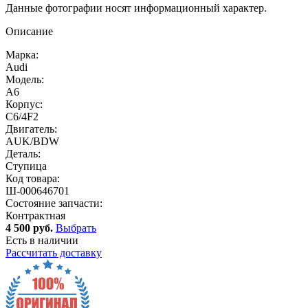
Данные фотографии носят информационный характер.
Описание
Марка:
Audi
Модель:
A6
Корпус:
C6/4F2
Двигатель:
AUK/BDW
Деталь:
Ступица
Код товара:
Ш-000646701
Состояние запчасти:
Контрактная
4 500 руб.
Выбрать
Есть в наличии
Рассчитать доставку