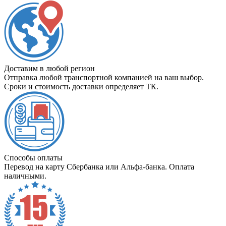
Доставим в любой регион
Отправка любой транспортной компанией на ваш выбор.
Сроки и стоимость доставки определяет ТК.
Способы оплаты
Перевод на карту Сбербанка или Альфа-банка. Оплата
наличными.