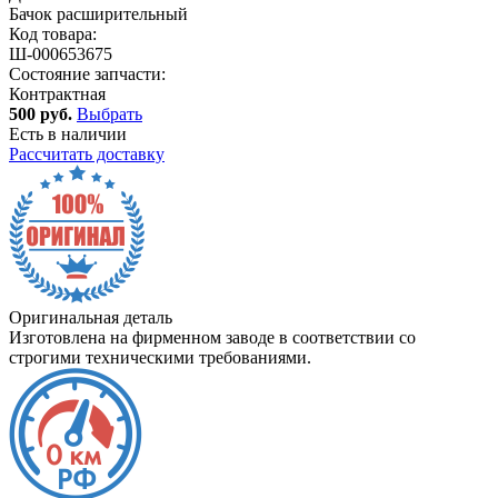
Бачок расширительный
Код товара:
Ш-000653675
Состояние запчасти:
Контрактная
500 руб.
Выбрать
Есть в наличии
Рассчитать доставку
Оригинальная деталь
Изготовлена на фирменном заводе в соответствии со
строгими техническими требованиями.