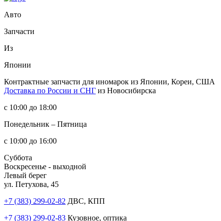
Авто
Запчасти
Из
Японии
Контрактные запчасти
для иномарок из Японии, Кореи, США
Доставка по России и СНГ
из Новосибирска
с 10:00 до 18:00
Понедельник – Пятница
с 10:00 до 16:00
Суббота
Воскресенье - выходной
Левый берег
ул. Петухова, 45
+7 (383) 299-02-82
ДВС, КПП
+7 (383) 299-02-83
Кузовное, оптика