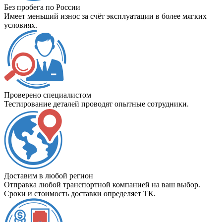
Без пробега по России
Имеет меньший износ за счёт эксплуатации в более мягких
условиях.
Проверено специалистом
Тестирование деталей проводят опытные сотрудники.
Доставим в любой регион
Отправка любой транспортной компанией на ваш выбор.
Сроки и стоимость доставки определяет ТК.