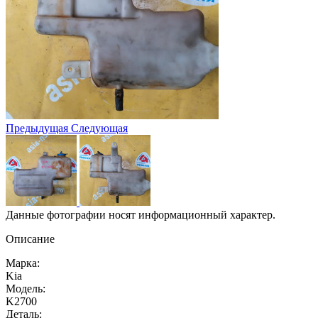
Предыдущая
Следующая
Данные фотографии носят информационный характер.
Описание
Марка:
Kia
Модель:
K2700
Деталь: