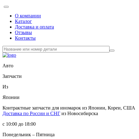
О компании
Каталог
Доставка и оплата
Отзывы
Контакты
Авто
Запчасти
Из
Японии
Контрактные запчасти
для иномарок из Японии, Кореи, США
Доставка по России и СНГ
из Новосибирска
с 10:00 до 18:00
Понедельник – Пятница