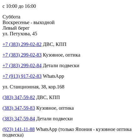
с 10:00 до 16:00
Суббота
Воскресенье - выходной
Левый берег
ул. Петухова, 45
+7 (383) 299-02-82
ДВС, КПП
+7 (383) 299-02-83
Кузовное, оптика
+7 (383) 299-02-84
Детали подвески
+7 (913) 917-02-83
WhatsApp
ул. Станционная, 38, кор.168
(383) 347-59-82
ДВС, КПП
(383) 347-59-83
Кузовное, оптика
(383) 347-59-84
Детали подвески
(923) 141-11-88
WhatsApp (только Япония - кузовное оптика
подвеска)