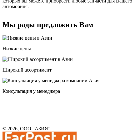
которых вы можете приобрести любые запчасти для Вашего
автомобиля.
Мы рады предложить Вам
Низкие цены
Широкий ассортимент
Консультация у менеджера
© 2026, ООО “АЗИЯ”