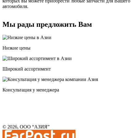
которых вы можете приобрести любые запчасти для Вашего
автомобиля.
Мы рады предложить Вам
Низкие цены
Широкий ассортимент
Консультация у менеджера
© 2026, ООО “АЗИЯ”