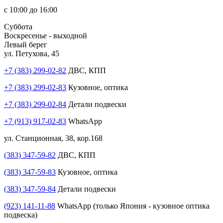
с 10:00 до 16:00
Суббота
Воскресенье - выходной
Левый берег
ул. Петухова, 45
+7 (383) 299-02-82
ДВС, КПП
+7 (383) 299-02-83
Кузовное, оптика
+7 (383) 299-02-84
Детали подвески
+7 (913) 917-02-83
WhatsApp
ул. Станционная, 38, кор.168
(383) 347-59-82
ДВС, КПП
(383) 347-59-83
Кузовное, оптика
(383) 347-59-84
Детали подвески
(923) 141-11-88
WhatsApp (только Япония - кузовное оптика
подвеска)