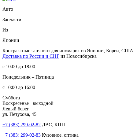
Авто
Запчасти
Из
Японии
Контрактные запчасти
для иномарок из Японии, Кореи, США
Доставка по России и СНГ
из Новосибирска
с 10:00 до 18:00
Понедельник – Пятница
с 10:00 до 16:00
Суббота
Воскресенье - выходной
Левый берег
ул. Петухова, 45
+7 (383) 299-02-82
ДВС, КПП
+7 (383) 299-02-83
Кузовное, оптика