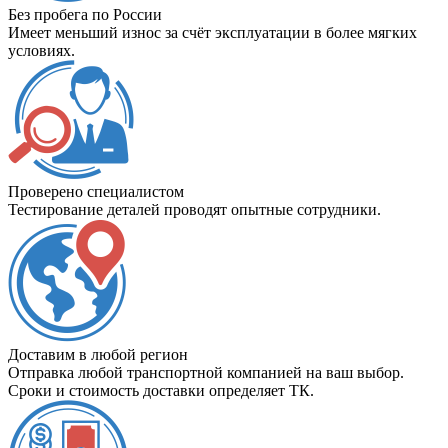
Без пробега по России
Имеет меньший износ за счёт эксплуатации в более мягких
условиях.
Проверено специалистом
Тестирование деталей проводят опытные сотрудники.
Доставим в любой регион
Отправка любой транспортной компанией на ваш выбор.
Сроки и стоимость доставки определяет ТК.