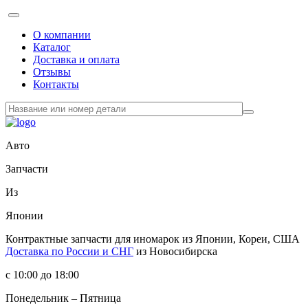
О компании
Каталог
Доставка и оплата
Отзывы
Контакты
Авто
Запчасти
Из
Японии
Контрактные запчасти
для иномарок из Японии, Кореи, США
Доставка по России и СНГ
из Новосибирска
с 10:00 до 18:00
Понедельник – Пятница