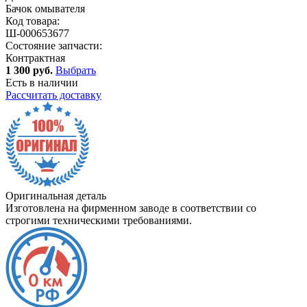
Бачок омывателя
Код товара:
Ш-000653677
Состояние запчасти:
Контрактная
1 300 руб.
Выбрать
Есть в наличии
Рассчитать доставку
Оригинальная деталь
Изготовлена на фирменном заводе в соответствии со
строгими техническими требованиями.