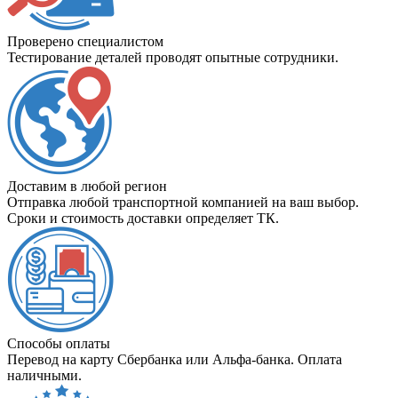
Проверено специалистом
Тестирование деталей проводят опытные сотрудники.
Доставим в любой регион
Отправка любой транспортной компанией на ваш выбор.
Сроки и стоимость доставки определяет ТК.
Способы оплаты
Перевод на карту Сбербанка или Альфа-банка. Оплата
наличными.