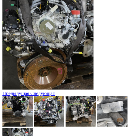
Предыдущая
Следующая