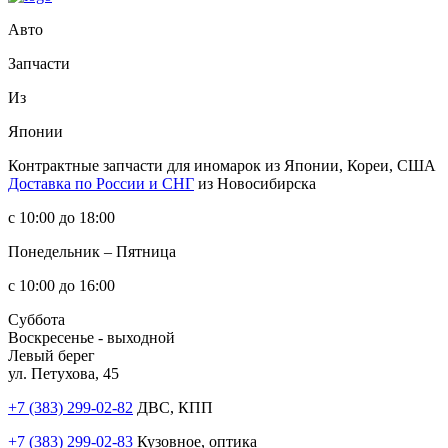
Авто
Запчасти
Из
Японии
Контрактные запчасти
для иномарок из Японии, Кореи, США
Доставка по России и СНГ
из Новосибирска
с 10:00 до 18:00
Понедельник – Пятница
с 10:00 до 16:00
Суббота
Воскресенье - выходной
Левый берег
ул. Петухова, 45
+7 (383) 299-02-82
ДВС, КПП
+7 (383) 299-02-83
Кузовное, оптика