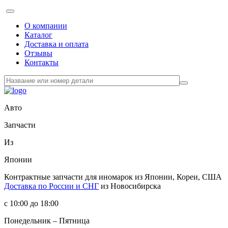
О компании
Каталог
Доставка и оплата
Отзывы
Контакты
Авто
Запчасти
Из
Японии
Контрактные запчасти
для иномарок из Японии, Кореи, США
Доставка по России и СНГ
из Новосибирска
с 10:00 до 18:00
Понедельник – Пятница