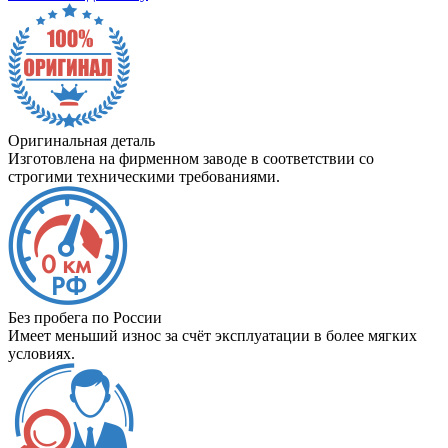
Оригинальная деталь
Изготовлена на фирменном заводе в соответствии со
строгими техническими требованиями.
Без пробега по России
Имеет меньший износ за счёт эксплуатации в более мягких
условиях.