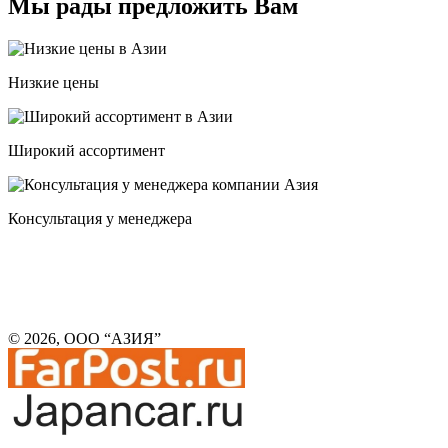
Мы рады предложить Вам
Низкие цены
Широкий ассортимент
Консультация у менеджера
© 2026, ООО “АЗИЯ”