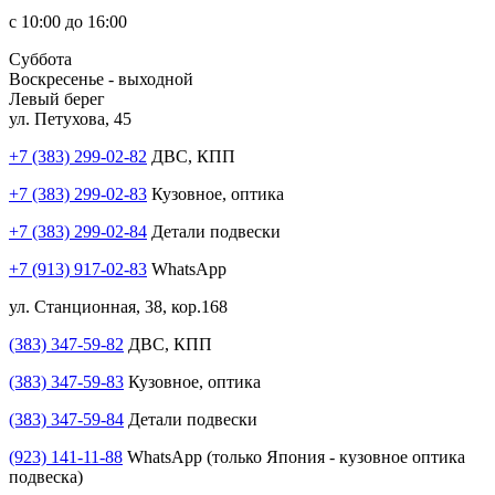
с 10:00 до 16:00
Суббота
Воскресенье - выходной
Левый берег
ул. Петухова, 45
+7 (383) 299-02-82
ДВС, КПП
+7 (383) 299-02-83
Кузовное, оптика
+7 (383) 299-02-84
Детали подвески
+7 (913) 917-02-83
WhatsApp
ул. Станционная, 38, кор.168
(383) 347-59-82
ДВС, КПП
(383) 347-59-83
Кузовное, оптика
(383) 347-59-84
Детали подвески
(923) 141-11-88
WhatsApp (только Япония - кузовное оптика
подвеска)