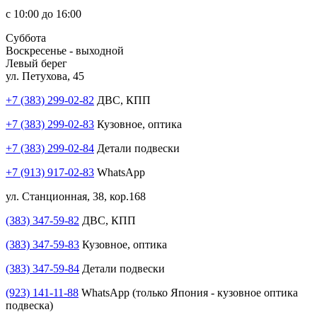
с 10:00 до 16:00
Суббота
Воскресенье - выходной
Левый берег
ул. Петухова, 45
+7 (383) 299-02-82
ДВС, КПП
+7 (383) 299-02-83
Кузовное, оптика
+7 (383) 299-02-84
Детали подвески
+7 (913) 917-02-83
WhatsApp
ул. Станционная, 38, кор.168
(383) 347-59-82
ДВС, КПП
(383) 347-59-83
Кузовное, оптика
(383) 347-59-84
Детали подвески
(923) 141-11-88
WhatsApp (только Япония - кузовное оптика
подвеска)