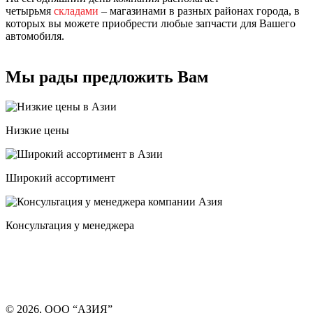
четырьмя
складами
– магазинами в разных районах города, в
которых вы можете приобрести любые запчасти для Вашего
автомобиля.
Мы рады предложить Вам
Низкие цены
Широкий ассортимент
Консультация у менеджера
© 2026, ООО “АЗИЯ”