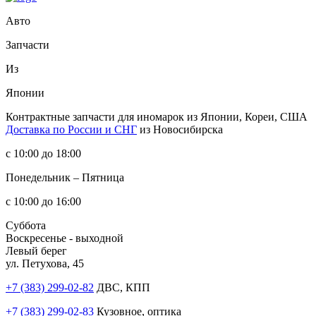
Авто
Запчасти
Из
Японии
Контрактные запчасти
для иномарок из Японии, Кореи, США
Доставка по России и СНГ
из Новосибирска
с 10:00 до 18:00
Понедельник – Пятница
с 10:00 до 16:00
Суббота
Воскресенье - выходной
Левый берег
ул. Петухова, 45
+7 (383) 299-02-82
ДВС, КПП
+7 (383) 299-02-83
Кузовное, оптика