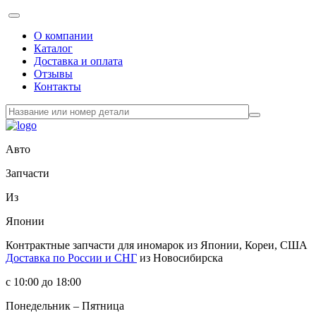
О компании
Каталог
Доставка и оплата
Отзывы
Контакты
Авто
Запчасти
Из
Японии
Контрактные запчасти
для иномарок из Японии, Кореи, США
Доставка по России и СНГ
из Новосибирска
с 10:00 до 18:00
Понедельник – Пятница