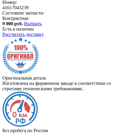
Номер:
41617043239
Состояние запчасти:
Контрактная
9 000 руб.
Выбрать
Есть в наличии
Рассчитать доставку
Оригинальная деталь
Изготовлена на фирменном заводе в соответствии со
строгими техническими требованиями.
Без пробега по России