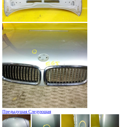
Предыдущая
Следующая