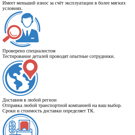
Имеет меньший износ за счёт эксплуатации в более мягких
условиях.
Проверено специалистом
Тестирование деталей проводят опытные сотрудники.
Доставим в любой регион
Отправка любой транспортной компанией на ваш выбор.
Сроки и стоимость доставки определяет ТК.