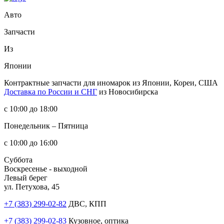
Авто
Запчасти
Из
Японии
Контрактные запчасти
для иномарок из Японии, Кореи, США
Доставка по России и СНГ
из Новосибирска
с 10:00 до 18:00
Понедельник – Пятница
с 10:00 до 16:00
Суббота
Воскресенье - выходной
Левый берег
ул. Петухова, 45
+7 (383) 299-02-82
ДВС, КПП
+7 (383) 299-02-83
Кузовное, оптика