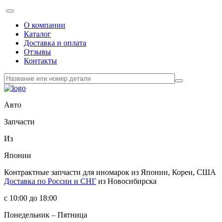
О компании
Каталог
Доставка и оплата
Отзывы
Контакты
Авто
Запчасти
Из
Японии
Контрактные запчасти
для иномарок из Японии, Кореи, США
Доставка по России и СНГ
из Новосибирска
с 10:00 до 18:00
Понедельник – Пятница