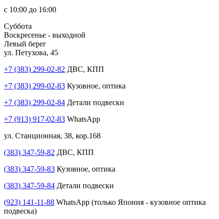
с 10:00 до 16:00
Суббота
Воскресенье - выходной
Левый берег
ул. Петухова, 45
+7 (383) 299-02-82
ДВС, КПП
+7 (383) 299-02-83
Кузовное, оптика
+7 (383) 299-02-84
Детали подвески
+7 (913) 917-02-83
WhatsApp
ул. Станционная, 38, кор.168
(383) 347-59-82
ДВС, КПП
(383) 347-59-83
Кузовное, оптика
(383) 347-59-84
Детали подвески
(923) 141-11-88
WhatsApp (только Япония - кузовное оптика
подвеска)