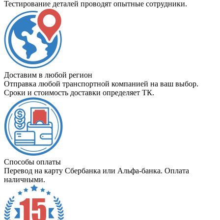
Тестирование деталей проводят опытные сотрудники.
Доставим в любой регион
Отправка любой транспортной компанией на ваш выбор.
Сроки и стоимость доставки определяет ТК.
Способы оплаты
Перевод на карту Сбербанка или Альфа-банка. Оплата
наличными.