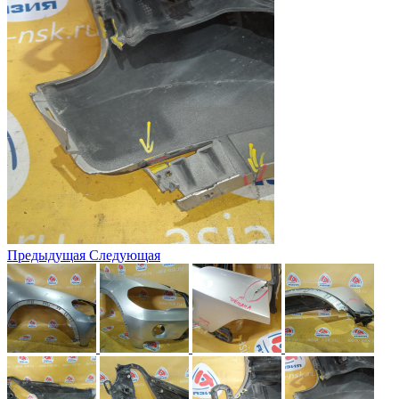
Предыдущая
Следующая