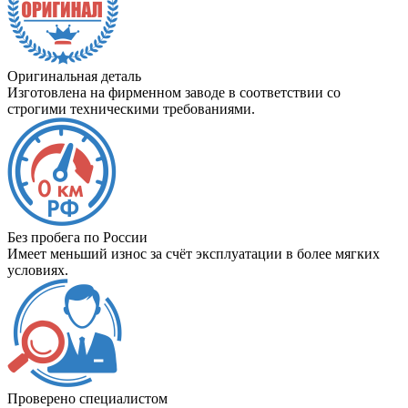
Оригинальная деталь
Изготовлена на фирменном заводе в соответствии со
строгими техническими требованиями.
Без пробега по России
Имеет меньший износ за счёт эксплуатации в более мягких
условиях.
Проверено специалистом