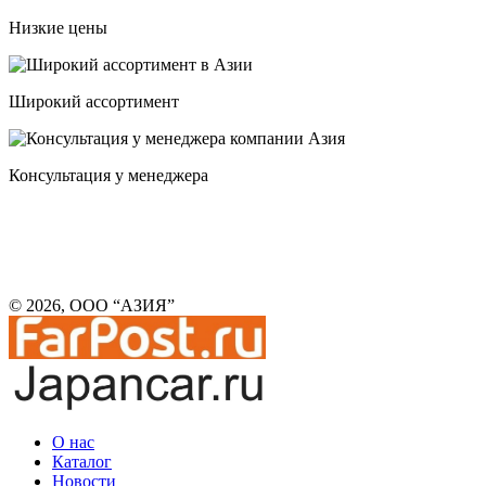
Низкие цены
Широкий ассортимент
Консультация у менеджера
© 2026, ООО “АЗИЯ”
О нас
Каталог
Новости