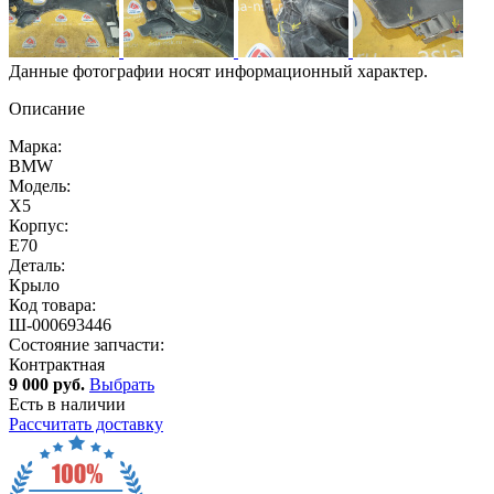
Данные фотографии носят информационный характер.
Описание
Марка:
BMW
Модель:
X5
Корпус:
E70
Деталь:
Крыло
Код товара:
Ш-000693446
Состояние запчасти:
Контрактная
9 000 руб.
Выбрать
Есть в наличии
Рассчитать доставку