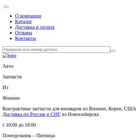
О компании
Каталог
Доставка и оплата
Отзывы
Контакты
Авто
Запчасти
Из
Японии
Контрактные запчасти
для иномарок из Японии, Кореи, США
Доставка по России и СНГ
из Новосибирска
с 10:00 до 18:00
Понедельник – Пятница