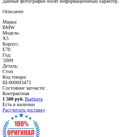
Данные фотографии носят информационный характер.
Описание
Марка:
BMW
Модель:
X5
Корпус:
E70
Год:
'2009
Деталь:
Стоп
Код товара:
Ш-000693473
Состояние запчасти:
Контрактная
1 500 руб.
Выбрать
Есть в наличии
Рассчитать доставку