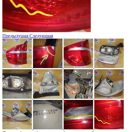
Предыдущая
Следующая