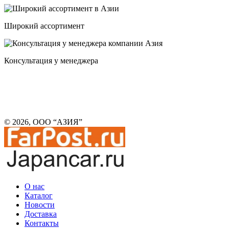
Широкий ассортимент
Консультация у менеджера
© 2026, ООО “АЗИЯ”
О нас
Каталог
Новости
Доставка
Контакты