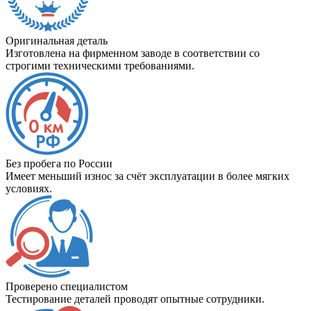
Оригинальная деталь
Изготовлена на фирменном заводе в соответствии со
строгими техническими требованиями.
Без пробега по России
Имеет меньший износ за счёт эксплуатации в более мягких
условиях.
Проверено специалистом
Тестирование деталей проводят опытные сотрудники.