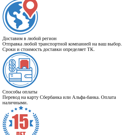
Доставим в любой регион
Отправка любой транспортной компанией на ваш выбор.
Сроки и стоимость доставки определяет ТК.
Способы оплаты
Перевод на карту Сбербанка или Альфа-банка. Оплата
наличными.