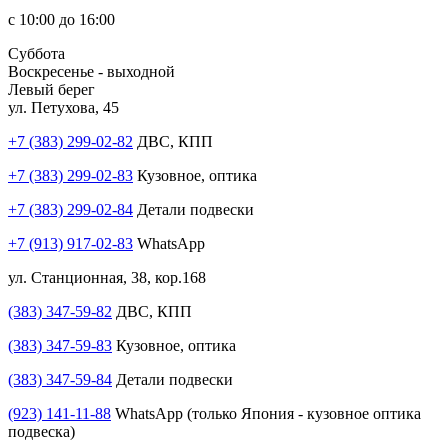
с 10:00 до 16:00
Суббота
Воскресенье - выходной
Левый берег
ул. Петухова, 45
+7 (383) 299-02-82
ДВС, КПП
+7 (383) 299-02-83
Кузовное, оптика
+7 (383) 299-02-84
Детали подвески
+7 (913) 917-02-83
WhatsApp
ул. Станционная, 38, кор.168
(383) 347-59-82
ДВС, КПП
(383) 347-59-83
Кузовное, оптика
(383) 347-59-84
Детали подвески
(923) 141-11-88
WhatsApp (только Япония - кузовное оптика
подвеска)