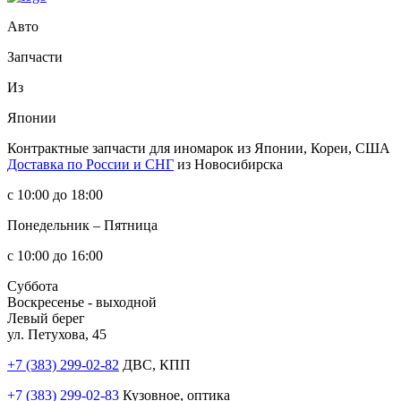
Авто
Запчасти
Из
Японии
Контрактные запчасти
для иномарок из Японии, Кореи, США
Доставка по России и СНГ
из Новосибирска
с 10:00 до 18:00
Понедельник – Пятница
с 10:00 до 16:00
Суббота
Воскресенье - выходной
Левый берег
ул. Петухова, 45
+7 (383) 299-02-82
ДВС, КПП
+7 (383) 299-02-83
Кузовное, оптика