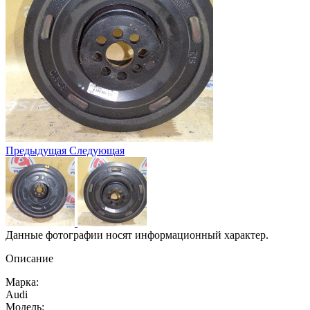
Предыдущая
Следующая
Данные фотографии носят информационный характер.
Описание
Марка:
Audi
Модель: