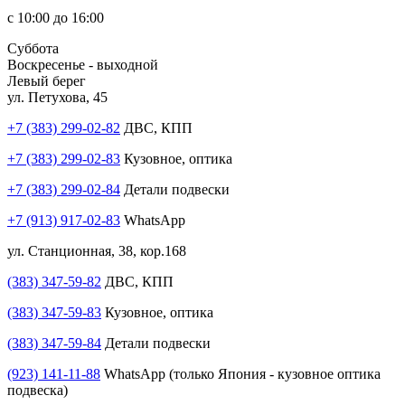
с 10:00 до 16:00
Суббота
Воскресенье - выходной
Левый берег
ул. Петухова, 45
+7 (383) 299-02-82
ДВС, КПП
+7 (383) 299-02-83
Кузовное, оптика
+7 (383) 299-02-84
Детали подвески
+7 (913) 917-02-83
WhatsApp
ул. Станционная, 38, кор.168
(383) 347-59-82
ДВС, КПП
(383) 347-59-83
Кузовное, оптика
(383) 347-59-84
Детали подвески
(923) 141-11-88
WhatsApp (только Япония - кузовное оптика
подвеска)