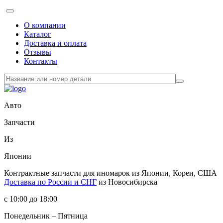
О компании
Каталог
Доставка и оплата
Отзывы
Контакты
Авто
Запчасти
Из
Японии
Контрактные запчасти
для иномарок из Японии, Кореи, США
Доставка по России и СНГ
из Новосибирска
с 10:00 до 18:00
Понедельник – Пятница