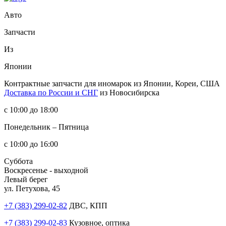
Авто
Запчасти
Из
Японии
Контрактные запчасти
для иномарок из Японии, Кореи, США
Доставка по России и СНГ
из Новосибирска
с 10:00 до 18:00
Понедельник – Пятница
с 10:00 до 16:00
Суббота
Воскресенье - выходной
Левый берег
ул. Петухова, 45
+7 (383) 299-02-82
ДВС, КПП
+7 (383) 299-02-83
Кузовное, оптика