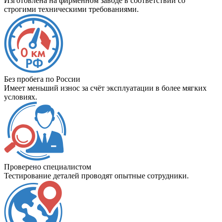
Изготовлена на фирменном заводе в соответствии со
строгими техническими требованиями.
Без пробега по России
Имеет меньший износ за счёт эксплуатации в более мягких
условиях.
Проверено специалистом
Тестирование деталей проводят опытные сотрудники.