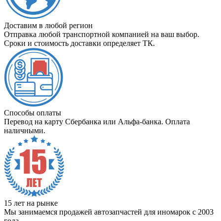
Доставим в любой регион
Отправка любой транспортной компанией на ваш выбор.
Сроки и стоимость доставки определяет ТК.
Способы оплаты
Перевод на карту Сбербанка или Альфа-банка. Оплата
наличными.
15 лет на рынке
Мы занимаемся продажей автозапчастей для иномарок с 2003
года.