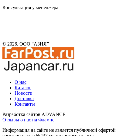
Консультация у менеджера
© 2026, ООО “АЗИЯ”
О нас
Каталог
Новости
Доставка
Контакты
Разработка сайтов ADVANCE
Отзывы о нас на Флампе
Информация на сайте не является публичной офертой
согласно статье №437 гражданского кодекса