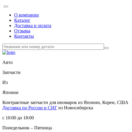
О компании
Каталог
Доставка и оплата
Отзывы
Контакты
Авто
Запчасти
Из
Японии
Контрактные запчасти
для иномарок из Японии, Кореи, США
Доставка по России и СНГ
из Новосибирска
с 10:00 до 18:00
Понедельник – Пятница