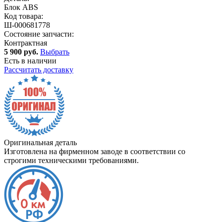
Блок ABS
Код товара:
Ш-000681778
Состояние запчасти:
Контрактная
5 900 руб.
Выбрать
Есть в наличии
Рассчитать доставку
Оригинальная деталь
Изготовлена на фирменном заводе в соответствии со
строгими техническими требованиями.