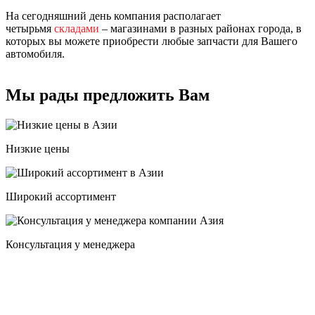
На сегодняшний день компания располагает
четырьмя
складами
– магазинами в разных районах города, в
которых вы можете приобрести любые запчасти для Вашего
автомобиля.
Мы рады предложить Вам
Низкие цены
Широкий ассортимент
Консультация у менеджера