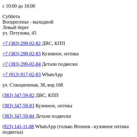
с 10:00 до 16:00
Суббота
Воскресенье - выходной
Левый берег
ул. Петухова, 45
+7 (383) 299-02-82
ДВС, КПП
+7 (383) 299-02-83
Кузовное, оптика
+7 (383) 299-02-84
Детали подвески
+7 (913) 917-02-83
WhatsApp
ул. Станционная, 38, кор.168
(383) 347-59-82
ДВС, КПП
(383) 347-59-83
Кузовное, оптика
(383) 347-59-84
Детали подвески
(923) 141-11-88
WhatsApp (только Япония - кузовное оптика
подвеска)