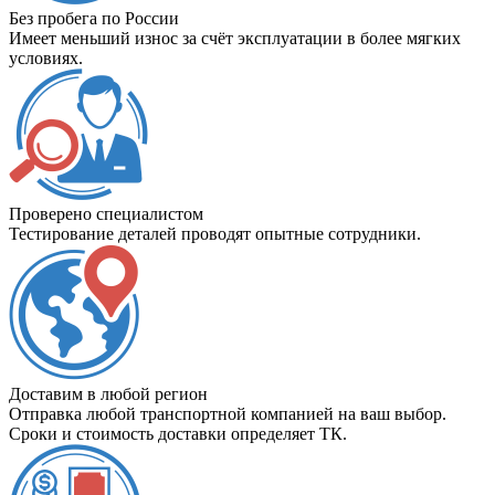
Без пробега по России
Имеет меньший износ за счёт эксплуатации в более мягких
условиях.
Проверено специалистом
Тестирование деталей проводят опытные сотрудники.
Доставим в любой регион
Отправка любой транспортной компанией на ваш выбор.
Сроки и стоимость доставки определяет ТК.