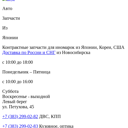
Авто
Запчасти
Из
Японии
Контрактные запчасти
для иномарок из Японии, Кореи, США
Доставка по России и СНГ
из Новосибирска
с 10:00 до 18:00
Понедельник – Пятница
с 10:00 до 16:00
Суббота
Воскресенье - выходной
Левый берег
ул. Петухова, 45
+7 (383) 299-02-82
ДВС, КПП
+7 (383) 299-02-83
Кузовное, оптика