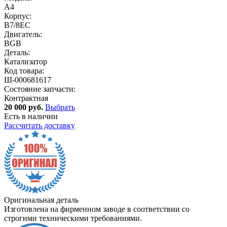
A4
Корпус:
B7/8EC
Двигатель:
BGB
Деталь:
Катализатор
Код товара:
Ш-000681617
Состояние запчасти:
Контрактная
20 000 руб.
Выбрать
Есть в наличии
Рассчитать доставку
Оригинальная деталь
Изготовлена на фирменном заводе в соответствии со
строгими техническими требованиями.