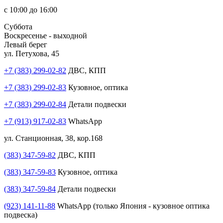
с 10:00 до 16:00
Суббота
Воскресенье - выходной
Левый берег
ул. Петухова, 45
+7 (383) 299-02-82
ДВС, КПП
+7 (383) 299-02-83
Кузовное, оптика
+7 (383) 299-02-84
Детали подвески
+7 (913) 917-02-83
WhatsApp
ул. Станционная, 38, кор.168
(383) 347-59-82
ДВС, КПП
(383) 347-59-83
Кузовное, оптика
(383) 347-59-84
Детали подвески
(923) 141-11-88
WhatsApp (только Япония - кузовное оптика
подвеска)