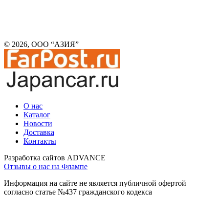
© 2026, ООО “АЗИЯ”
О нас
Каталог
Новости
Доставка
Контакты
Разработка сайтов ADVANCE
Отзывы о нас на Флампе
Информация на сайте не является публичной офертой
согласно статье №437 гражданского кодекса