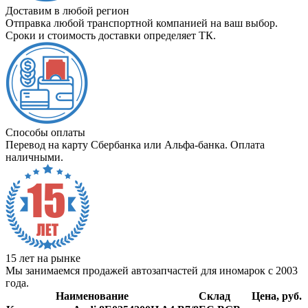
Доставим в любой регион
Отправка любой транспортной компанией на ваш выбор.
Сроки и стоимость доставки определяет ТК.
Способы оплаты
Перевод на карту Сбербанка или Альфа-банка. Оплата
наличными.
15 лет на рынке
Мы занимаемся продажей автозапчастей для иномарок с 2003
года.
Наименование
Склад
Цена, руб.