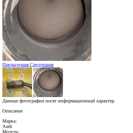
Предыдущая
Следующая
Данные фотографии носят информационный характер.
Описание
Марка:
Audi
Модель: