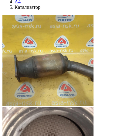
A4
Катализатор