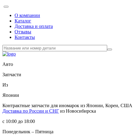
О компании
Каталог
Доставка и оплата
Отзывы
Контакты
Авто
Запчасти
Из
Японии
Контрактные запчасти
для иномарок из Японии, Кореи, США
Доставка по России и СНГ
из Новосибирска
с 10:00 до 18:00
Понедельник – Пятница