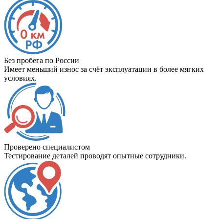
Без пробега по России
Имеет меньший износ за счёт эксплуатации в более мягких
условиях.
Проверено специалистом
Тестирование деталей проводят опытные сотрудники.