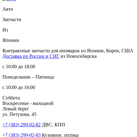
Авто
Запчасти
Из
Японии
Контрактные запчасти
для иномарок из Японии, Кореи, США
Доставка по России и СНГ
из Новосибирска
с 10:00 до 18:00
Понедельник – Пятница
с 10:00 до 16:00
Суббота
Воскресенье - выходной
Левый берег
ул. Петухова, 45
+7 (383) 299-02-82
ДВС, КПП
+7 (383) 299-02-83
Кузовное, оптика