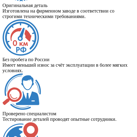
Оригинальная деталь
Изготовлена на фирменном заводе в соответствии со
строгими техническими требованиями.
Без пробега по России
Имеет меньший износ за счёт эксплуатации в более мягких
условиях.
Проверено специалистом
Тестирование деталей проводят опытные сотрудники.