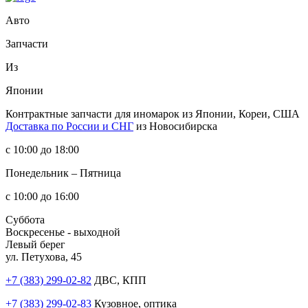
Авто
Запчасти
Из
Японии
Контрактные запчасти
для иномарок из Японии, Кореи, США
Доставка по России и СНГ
из Новосибирска
с 10:00 до 18:00
Понедельник – Пятница
с 10:00 до 16:00
Суббота
Воскресенье - выходной
Левый берег
ул. Петухова, 45
+7 (383) 299-02-82
ДВС, КПП
+7 (383) 299-02-83
Кузовное, оптика