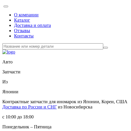
О компании
Каталог
Доставка и оплата
Отзывы
Контакты
Авто
Запчасти
Из
Японии
Контрактные запчасти
для иномарок из Японии, Кореи, США
Доставка по России и СНГ
из Новосибирска
с 10:00 до 18:00
Понедельник – Пятница