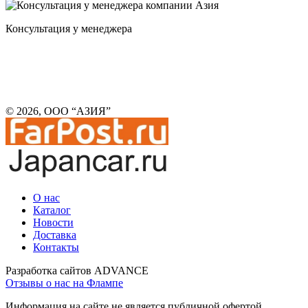
Консультация у менеджера
© 2026, ООО “АЗИЯ”
О нас
Каталог
Новости
Доставка
Контакты
Разработка сайтов ADVANCE
Отзывы о нас на Флампе
Информация на сайте не является публичной офертой