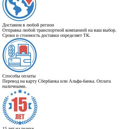
Доставим в любой регион
Отправка любой транспортной компанией на ваш выбор.
Сроки и стоимость доставки определяет ТК.
Способы оплаты
Перевод на карту Сбербанка или Альфа-банка. Оплата
наличными.
15 лет на рынке