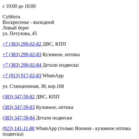
с 10:00 до 16:00
Суббота
Воскресенье - выходной
Левый берег
ул. Петухова, 45
+7 (383) 299-02-82
ДВС, КПП
+7 (383) 299-02-83
Кузовное, оптика
+7 (383) 299-02-84
Детали подвески
+7 (913) 917-02-83
WhatsApp
ул. Станционная, 38, кор.168
(383) 347-59-82
ДВС, КПП
(383) 347-59-83
Кузовное, оптика
(383) 347-59-84
Детали подвески
(923) 141-11-88
WhatsApp (только Япония - кузовное оптика
подвеска)