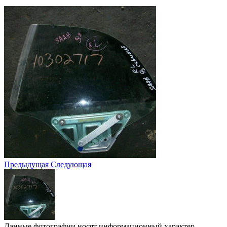
Предыдущая
Следующая
Данные фотографии носят информационный характер.