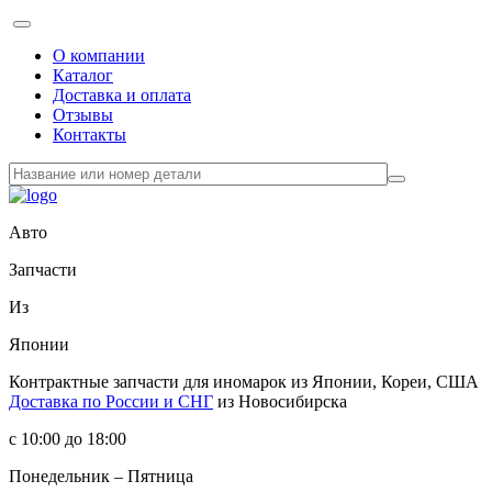
О компании
Каталог
Доставка и оплата
Отзывы
Контакты
Авто
Запчасти
Из
Японии
Контрактные запчасти
для иномарок из Японии, Кореи, США
Доставка по России и СНГ
из Новосибирска
с 10:00 до 18:00
Понедельник – Пятница