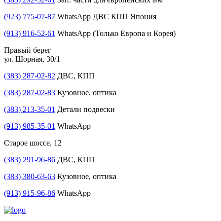
(923) 775-07-87
WhatsApp ДВС КПП Япония
(913) 916-52-61
WhatsApp (Только Европа и Корея)
Правый берег
ул. Шорная, 30/1
(383) 287-02-82
ДВС, КПП
(383) 287-02-83
Кузовное, оптика
(383) 213-35-01
Детали подвески
(913) 985-35-01
WhatsApp
Старое шоссе, 12
(383) 291-96-86
ДВС, КПП
(383) 380-63-63
Кузовное, оптика
(913) 915-96-86
WhatsApp