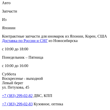
Авто
Запчасти
Из
Японии
Контрактные запчасти
для иномарок из Японии, Кореи, США
Доставка по России и СНГ
из Новосибирска
с 10:00 до 18:00
Понедельник – Пятница
с 10:00 до 16:00
Суббота
Воскресенье - выходной
Левый берег
ул. Петухова, 45
+7 (383) 299-02-82
ДВС, КПП
+7 (383) 299-02-83
Кузовное, оптика