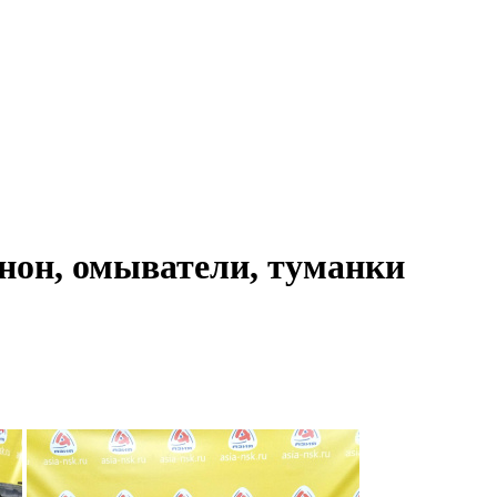
нон, омыватели, туманки