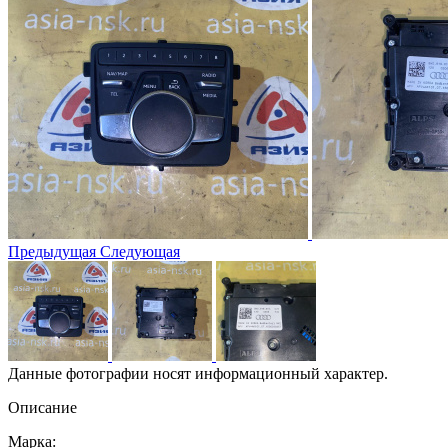
Предыдущая
Следующая
Данные фотографии носят информационный характер.
Описание
Марка: