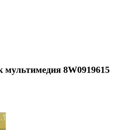
ик мультимедия 8W0919615