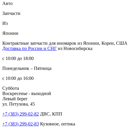
Авто
Запчасти
Из
Японии
Контрактные запчасти
для иномарок из Японии, Кореи, США
Доставка по России и СНГ
из Новосибирска
с 10:00 до 18:00
Понедельник – Пятница
с 10:00 до 16:00
Суббота
Воскресенье - выходной
Левый берег
ул. Петухова, 45
+7 (383) 299-02-82
ДВС, КПП
+7 (383) 299-02-83
Кузовное, оптика