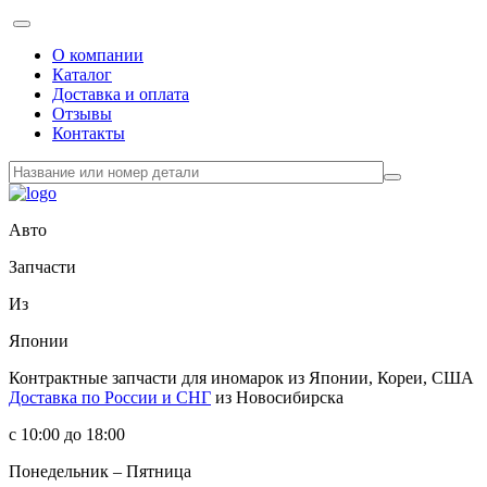
О компании
Каталог
Доставка и оплата
Отзывы
Контакты
Авто
Запчасти
Из
Японии
Контрактные запчасти
для иномарок из Японии, Кореи, США
Доставка по России и СНГ
из Новосибирска
с 10:00 до 18:00
Понедельник – Пятница