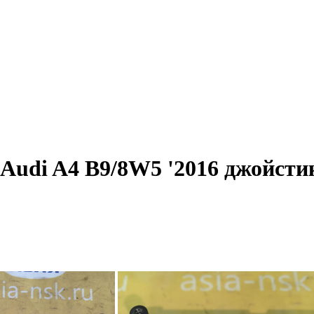
Audi A4 B9/8W5 '2016 джойст