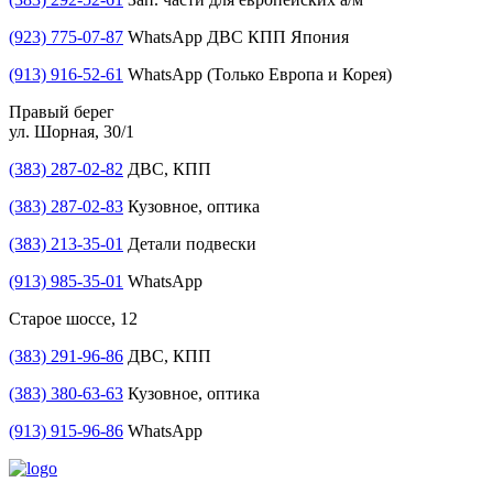
(923) 775-07-87
WhatsApp ДВС КПП Япония
(913) 916-52-61
WhatsApp (Только Европа и Корея)
Правый берег
ул. Шорная, 30/1
(383) 287-02-82
ДВС, КПП
(383) 287-02-83
Кузовное, оптика
(383) 213-35-01
Детали подвески
(913) 985-35-01
WhatsApp
Старое шоссе, 12
(383) 291-96-86
ДВС, КПП
(383) 380-63-63
Кузовное, оптика
(913) 915-96-86
WhatsApp