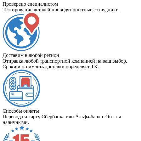
Проверено специалистом
Тестирование деталей проводят опытные сотрудники.
Доставим в любой регион
Отправка любой транспортной компанией на ваш выбор.
Сроки и стоимость доставки определяет ТК.
Способы оплаты
Перевод на карту Сбербанка или Альфа-банка. Оплата
наличными.