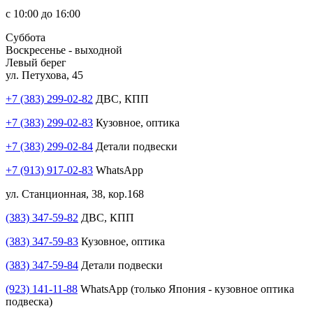
с 10:00 до 16:00
Суббота
Воскресенье - выходной
Левый берег
ул. Петухова, 45
+7 (383) 299-02-82
ДВС, КПП
+7 (383) 299-02-83
Кузовное, оптика
+7 (383) 299-02-84
Детали подвески
+7 (913) 917-02-83
WhatsApp
ул. Станционная, 38, кор.168
(383) 347-59-82
ДВС, КПП
(383) 347-59-83
Кузовное, оптика
(383) 347-59-84
Детали подвески
(923) 141-11-88
WhatsApp (только Япония - кузовное оптика
подвеска)