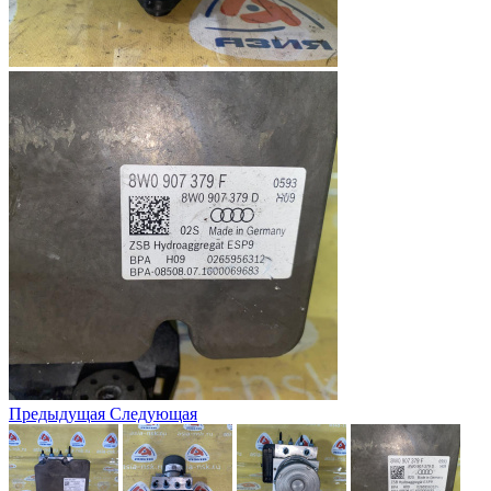
Предыдущая
Следующая