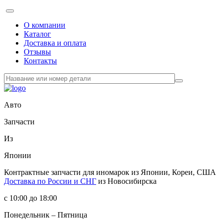
О компании
Каталог
Доставка и оплата
Отзывы
Контакты
Авто
Запчасти
Из
Японии
Контрактные запчасти
для иномарок из Японии, Кореи, США
Доставка по России и СНГ
из Новосибирска
с 10:00 до 18:00
Понедельник – Пятница