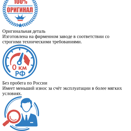
Оригинальная деталь
Изготовлена на фирменном заводе в соответствии со
строгими техническими требованиями.
Без пробега по России
Имеет меньший износ за счёт эксплуатации в более мягких
условиях.