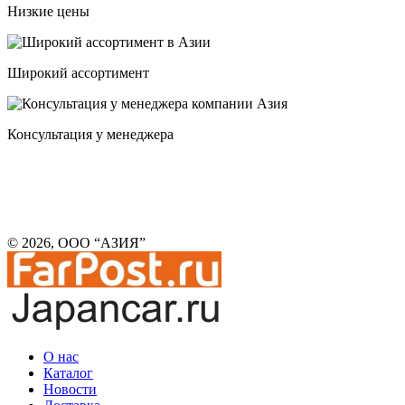
Низкие цены
Широкий ассортимент
Консультация у менеджера
© 2026, ООО “АЗИЯ”
О нас
Каталог
Новости