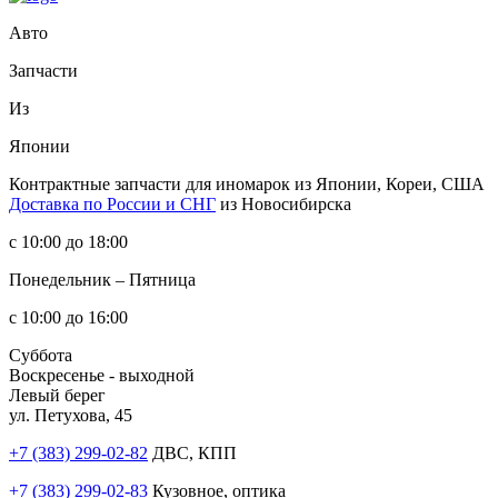
Авто
Запчасти
Из
Японии
Контрактные запчасти
для иномарок из Японии, Кореи, США
Доставка по России и СНГ
из Новосибирска
с 10:00 до 18:00
Понедельник – Пятница
с 10:00 до 16:00
Суббота
Воскресенье - выходной
Левый берег
ул. Петухова, 45
+7 (383) 299-02-82
ДВС, КПП
+7 (383) 299-02-83
Кузовное, оптика