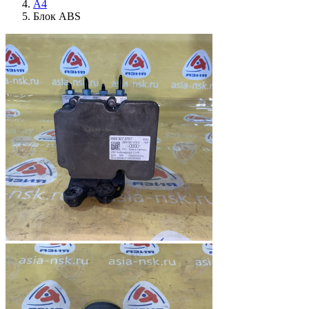
A4
Блок ABS