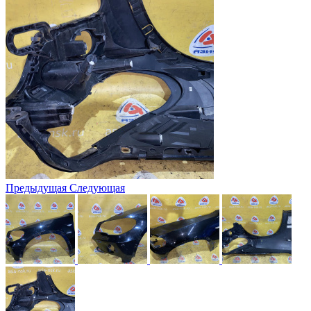
Предыдущая
Следующая