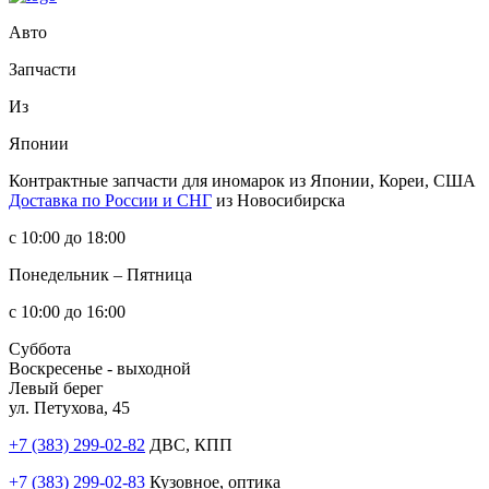
Авто
Запчасти
Из
Японии
Контрактные запчасти
для иномарок из Японии, Кореи, США
Доставка по России и СНГ
из Новосибирска
с 10:00 до 18:00
Понедельник – Пятница
с 10:00 до 16:00
Суббота
Воскресенье - выходной
Левый берег
ул. Петухова, 45
+7 (383) 299-02-82
ДВС, КПП
+7 (383) 299-02-83
Кузовное, оптика