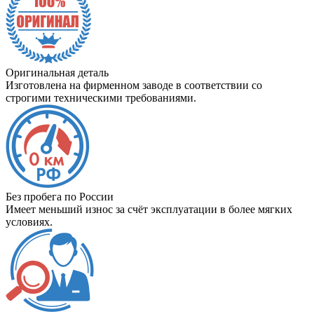
Оригинальная деталь
Изготовлена на фирменном заводе в соответствии со
строгими техническими требованиями.
Без пробега по России
Имеет меньший износ за счёт эксплуатации в более мягких
условиях.