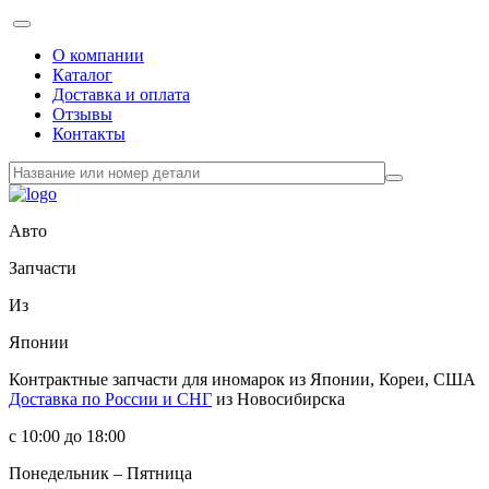
О компании
Каталог
Доставка и оплата
Отзывы
Контакты
Авто
Запчасти
Из
Японии
Контрактные запчасти
для иномарок из Японии, Кореи, США
Доставка по России и СНГ
из Новосибирска
с 10:00 до 18:00
Понедельник – Пятница