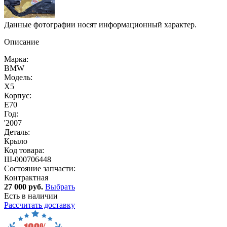
Данные фотографии носят информационный характер.
Описание
Марка:
BMW
Модель:
X5
Корпус:
E70
Год:
'2007
Деталь:
Крыло
Код товара:
Ш-000706448
Состояние запчасти:
Контрактная
27 000 руб.
Выбрать
Есть в наличии
Рассчитать доставку