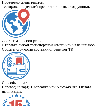
Проверено специалистом
Тестирование деталей проводят опытные сотрудники.
Доставим в любой регион
Отправка любой транспортной компанией на ваш выбор.
Сроки и стоимость доставки определяет ТК.
Способы оплаты
Перевод на карту Сбербанка или Альфа-банка. Оплата
наличными.