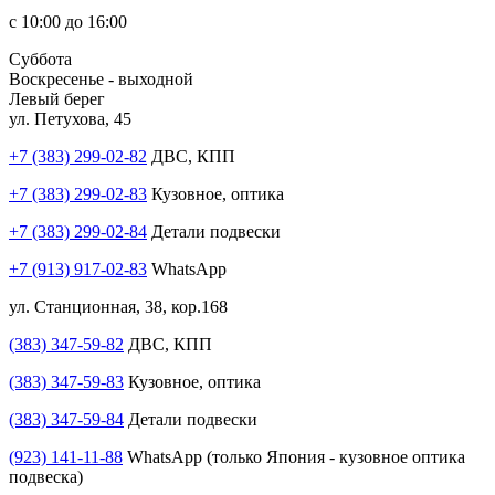
с 10:00 до 16:00
Суббота
Воскресенье - выходной
Левый берег
ул. Петухова, 45
+7 (383) 299-02-82
ДВС, КПП
+7 (383) 299-02-83
Кузовное, оптика
+7 (383) 299-02-84
Детали подвески
+7 (913) 917-02-83
WhatsApp
ул. Станционная, 38, кор.168
(383) 347-59-82
ДВС, КПП
(383) 347-59-83
Кузовное, оптика
(383) 347-59-84
Детали подвески
(923) 141-11-88
WhatsApp (только Япония - кузовное оптика
подвеска)