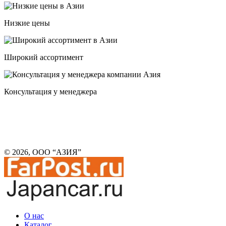
Низкие цены
Широкий ассортимент
Консультация у менеджера
© 2026, ООО “АЗИЯ”
О нас
Каталог