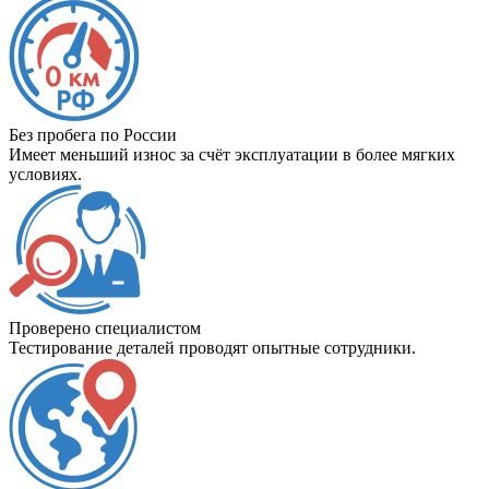
Без пробега по России
Имеет меньший износ за счёт эксплуатации в более мягких
условиях.
Проверено специалистом
Тестирование деталей проводят опытные сотрудники.