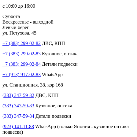
с 10:00 до 16:00
Суббота
Воскресенье - выходной
Левый берег
ул. Петухова, 45
+7 (383) 299-02-82
ДВС, КПП
+7 (383) 299-02-83
Кузовное, оптика
+7 (383) 299-02-84
Детали подвески
+7 (913) 917-02-83
WhatsApp
ул. Станционная, 38, кор.168
(383) 347-59-82
ДВС, КПП
(383) 347-59-83
Кузовное, оптика
(383) 347-59-84
Детали подвески
(923) 141-11-88
WhatsApp (только Япония - кузовное оптика
подвеска)