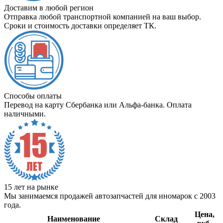
Доставим в любой регион
Отправка любой транспортной компанией на ваш выбор.
Сроки и стоимость доставки определяет ТК.
Способы оплаты
Перевод на карту Сбербанка или Альфа-банка. Оплата
наличными.
15 лет на рынке
Мы занимаемся продажей автозапчастей для иномарок с 2003
года.
Цена,
Наименование
Склад