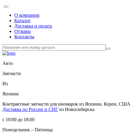
О компании
Каталог
Доставка и оплата
Отзывы
Контакты
Авто
Запчасти
Из
Японии
Контрактные запчасти
для иномарок из Японии, Кореи, США
Доставка по России и СНГ
из Новосибирска
с 10:00 до 18:00
Понедельник – Пятница