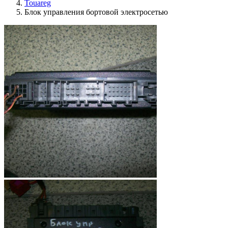
Touareg
Блок управления бортовой электросетью