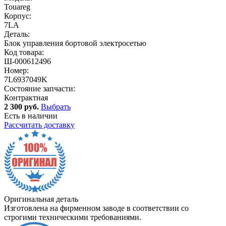
Touareg
Корпус:
7LA
Деталь:
Блок управления бортовой электросетью
Код товара:
Ш-000612496
Номер:
7L6937049K
Состояние запчасти:
Контрактная
2 300 руб.
Выбрать
Есть в наличии
Рассчитать доставку
Оригинальная деталь
Изготовлена на фирменном заводе в соответствии со
строгими техническими требованиями.