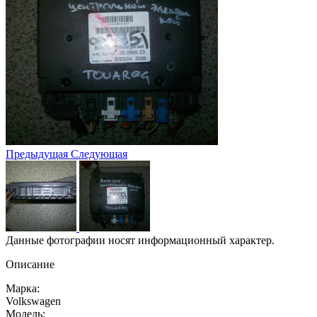
Предыдущая
Следующая
Данные фотографии носят информационный характер.
Описание
Марка:
Volkswagen
Модель: