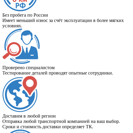
Без пробега по России
Имеет меньший износ за счёт эксплуатации в более мягких
условиях.
Проверено специалистом
Тестирование деталей проводят опытные сотрудники.
Доставим в любой регион
Отправка любой транспортной компанией на ваш выбор.
Сроки и стоимость доставки определяет ТК.