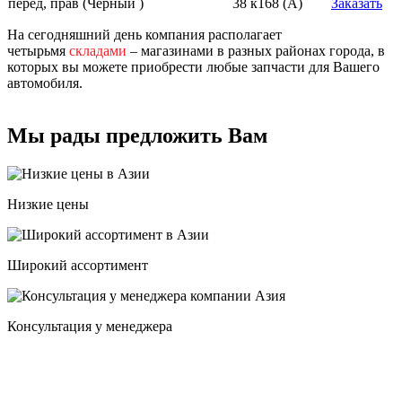
перед, прав (Черный )
38 к168 (A)
Заказать
На сегодняшний день компания располагает
четырьмя
складами
– магазинами в разных районах города, в
которых вы можете приобрести любые запчасти для Вашего
автомобиля.
Мы рады предложить Вам
Низкие цены
Широкий ассортимент
Консультация у менеджера