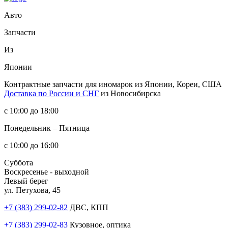
Авто
Запчасти
Из
Японии
Контрактные запчасти
для иномарок из Японии, Кореи, США
Доставка по России и СНГ
из Новосибирска
с 10:00 до 18:00
Понедельник – Пятница
с 10:00 до 16:00
Суббота
Воскресенье - выходной
Левый берег
ул. Петухова, 45
+7 (383) 299-02-82
ДВС, КПП
+7 (383) 299-02-83
Кузовное, оптика