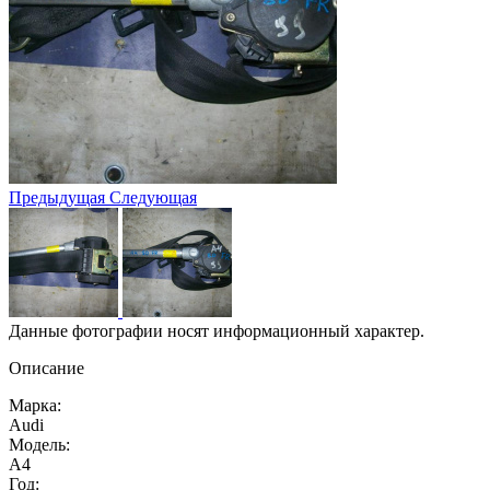
Предыдущая
Следующая
Данные фотографии носят информационный характер.
Описание
Марка:
Audi
Модель:
A4
Год: