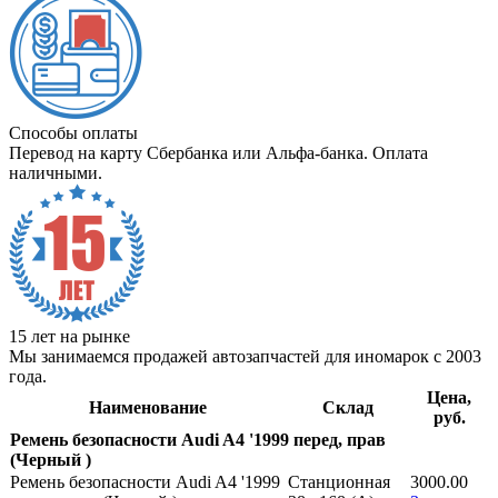
Способы оплаты
Перевод на карту Сбербанка или Альфа-банка. Оплата
наличными.
15 лет на рынке
Мы занимаемся продажей автозапчастей для иномарок с 2003
года.
Цена,
Наименование
Склад
руб.
Ремень безопасности Audi A4 '1999 перед, прав
(Черный )
Ремень безопасности Audi A4 '1999
Станционная
3000.00