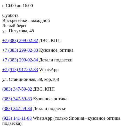
с 10:00 до 16:00
Суббота
Воскресенье - выходной
Левый берег
ул. Петухова, 45
+7 (383) 299-02-82
ДВС, КПП
+7 (383) 299-02-83
Кузовное, оптика
+7 (383) 299-02-84
Детали подвески
+7 (913) 917-02-83
WhatsApp
ул. Станционная, 38, кор.168
(383) 347-59-82
ДВС, КПП
(383) 347-59-83
Кузовное, оптика
(383) 347-59-84
Детали подвески
(923) 141-11-88
WhatsApp (только Япония - кузовное оптика
подвеска)