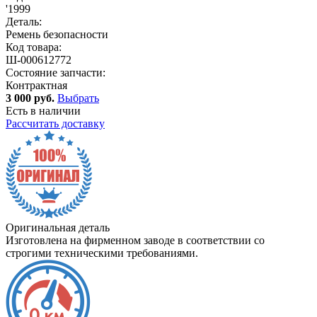
'1999
Деталь:
Ремень безопасности
Код товара:
Ш-000612772
Состояние запчасти:
Контрактная
3 000 руб.
Выбрать
Есть в наличии
Рассчитать доставку
Оригинальная деталь
Изготовлена на фирменном заводе в соответствии со
строгими техническими требованиями.