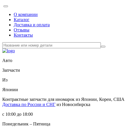
О компании
Каталог
Доставка и оплата
Отзывы
Контакты
Авто
Запчасти
Из
Японии
Контрактные запчасти
для иномарок из Японии, Кореи, США
Доставка по России и СНГ
из Новосибирска
с 10:00 до 18:00
Понедельник – Пятница