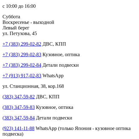
с 10:00 до 16:00
Суббота
Воскресенье - выходной
Левый берег
ул. Петухова, 45
+7 (383) 299-02-82
ДВС, КПП
+7 (383) 299-02-83
Кузовное, оптика
+7 (383) 299-02-84
Детали подвески
+7 (913) 917-02-83
WhatsApp
ул. Станционная, 38, кор.168
(383) 347-59-82
ДВС, КПП
(383) 347-59-83
Кузовное, оптика
(383) 347-59-84
Детали подвески
(923) 141-11-88
WhatsApp (только Япония - кузовное оптика
подвеска)