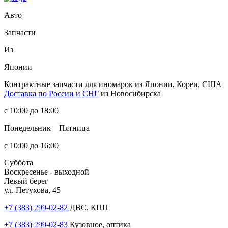
Авто
Запчасти
Из
Японии
Контрактные запчасти
для иномарок из Японии, Кореи, США
Доставка по России и СНГ
из Новосибирска
с 10:00 до 18:00
Понедельник – Пятница
с 10:00 до 16:00
Суббота
Воскресенье - выходной
Левый берег
ул. Петухова, 45
+7 (383) 299-02-82
ДВС, КПП
+7 (383) 299-02-83
Кузовное, оптика