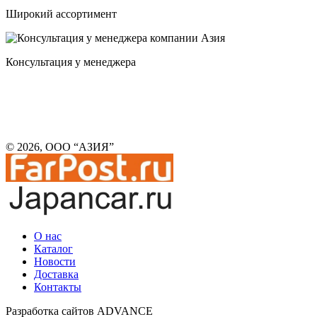
Широкий ассортимент
Консультация у менеджера
© 2026, ООО “АЗИЯ”
О нас
Каталог
Новости
Доставка
Контакты
Разработка сайтов ADVANCE