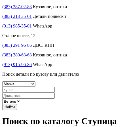
(383) 287-02-83
Кузовное, оптика
(383) 213-35-01
Детали подвески
(913) 985-35-01
WhatsApp
Старое шоссе, 12
(383) 291-96-86
ДВС, КПП
(383) 380-63-63
Кузовное, оптика
(913) 915-96-86
WhatsApp
Поиск детали по кузову или двигателю
Найти
Поиск по каталогу Ступица