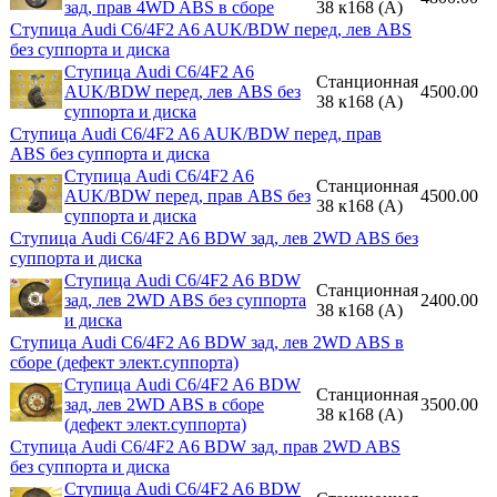
зад, прав 4WD ABS в сборе
38 к168 (A)
Ступица Audi C6/4F2 A6 AUK/BDW перед, лев ABS
без суппорта и диска
Ступица Audi C6/4F2 A6
Станционная
AUK/BDW перед, лев ABS без
4500.00
38 к168 (A)
суппорта и диска
Ступица Audi C6/4F2 A6 AUK/BDW перед, прав
ABS без суппорта и диска
Ступица Audi C6/4F2 A6
Станционная
AUK/BDW перед, прав ABS без
4500.00
38 к168 (A)
суппорта и диска
Ступица Audi C6/4F2 A6 BDW зад, лев 2WD ABS без
суппорта и диска
Ступица Audi C6/4F2 A6 BDW
Станционная
зад, лев 2WD ABS без суппорта
2400.00
38 к168 (A)
и диска
Ступица Audi C6/4F2 A6 BDW зад, лев 2WD ABS в
сборе (дефект элект.суппорта)
Ступица Audi C6/4F2 A6 BDW
Станционная
зад, лев 2WD ABS в сборе
3500.00
38 к168 (A)
(дефект элект.суппорта)
Ступица Audi C6/4F2 A6 BDW зад, прав 2WD ABS
без суппорта и диска
Ступица Audi C6/4F2 A6 BDW