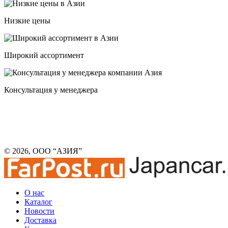
Низкие цены
Широкий ассортимент
Консультация у менеджера
© 2026, ООО “АЗИЯ”
О нас
Каталог
Новости
Доставка