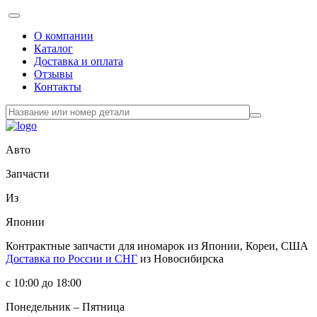
О компании
Каталог
Доставка и оплата
Отзывы
Контакты
Авто
Запчасти
Из
Японии
Контрактные запчасти
для иномарок из Японии, Кореи, США
Доставка по России и СНГ
из Новосибирска
с 10:00 до 18:00
Понедельник – Пятница