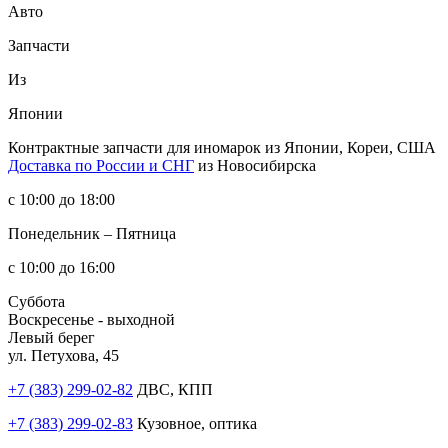
Авто
Запчасти
Из
Японии
Контрактные запчасти
для иномарок из Японии, Кореи, США
Доставка по России и СНГ
из Новосибирска
с 10:00 до 18:00
Понедельник – Пятница
с 10:00 до 16:00
Суббота
Воскресенье - выходной
Левый берег
ул. Петухова, 45
+7 (383) 299-02-82
ДВС, КПП
+7 (383) 299-02-83
Кузовное, оптика