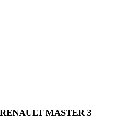
ль RENAULT MASTER 3