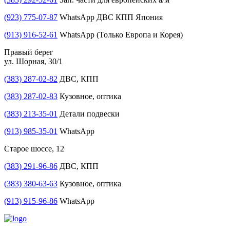
(923) 775-07-87
WhatsApp ДВС КПП Япония
(913) 916-52-61
WhatsApp (Только Европа и Корея)
Правый берег
ул. Шорная, 30/1
(383) 287-02-82
ДВС, КПП
(383) 287-02-83
Кузовное, оптика
(383) 213-35-01
Детали подвески
(913) 985-35-01
WhatsApp
Старое шоссе, 12
(383) 291-96-86
ДВС, КПП
(383) 380-63-63
Кузовное, оптика
(913) 915-96-86
WhatsApp