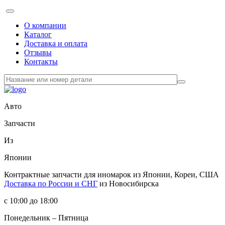
О компании
Каталог
Доставка и оплата
Отзывы
Контакты
Авто
Запчасти
Из
Японии
Контрактные запчасти
для иномарок из Японии, Кореи, США
Доставка по России и СНГ
из Новосибирска
с 10:00 до 18:00
Понедельник – Пятница