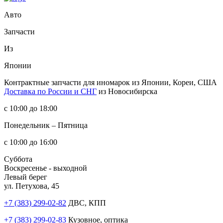
Авто
Запчасти
Из
Японии
Контрактные запчасти
для иномарок из Японии, Кореи, США
Доставка по России и СНГ
из Новосибирска
с 10:00 до 18:00
Понедельник – Пятница
с 10:00 до 16:00
Суббота
Воскресенье - выходной
Левый берег
ул. Петухова, 45
+7 (383) 299-02-82
ДВС, КПП
+7 (383) 299-02-83
Кузовное, оптика