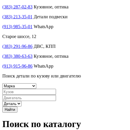
(383) 287-02-83
Кузовное, оптика
(383) 213-35-01
Детали подвески
(913) 985-35-01
WhatsApp
Старое шоссе, 12
(383) 291-96-86
ДВС, КПП
(383) 380-63-63
Кузовное, оптика
(913) 915-96-86
WhatsApp
Поиск детали по кузову или двигателю
Найти
Поиск по каталогу