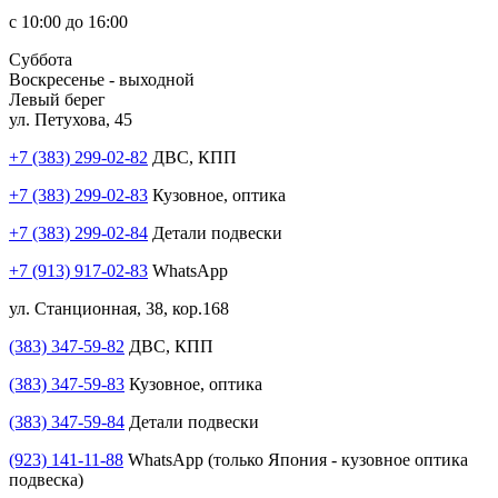
с 10:00 до 16:00
Суббота
Воскресенье - выходной
Левый берег
ул. Петухова, 45
+7 (383) 299-02-82
ДВС, КПП
+7 (383) 299-02-83
Кузовное, оптика
+7 (383) 299-02-84
Детали подвески
+7 (913) 917-02-83
WhatsApp
ул. Станционная, 38, кор.168
(383) 347-59-82
ДВС, КПП
(383) 347-59-83
Кузовное, оптика
(383) 347-59-84
Детали подвески
(923) 141-11-88
WhatsApp (только Япония - кузовное оптика
подвеска)