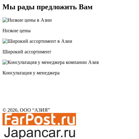
Мы рады предложить Вам
Низкие цены
Широкий ассортимент
Консультация у менеджера
© 2026, ООО “АЗИЯ”