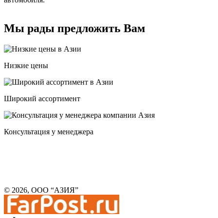
Мы рады предложить Вам
Низкие цены
Широкий ассортимент
Консультация у менеджера
© 2026, ООО “АЗИЯ”