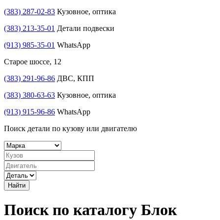
(383) 287-02-83
Кузовное, оптика
(383) 213-35-01
Детали подвески
(913) 985-35-01
WhatsApp
Старое шоссе, 12
(383) 291-96-86
ДВС, КПП
(383) 380-63-63
Кузовное, оптика
(913) 915-96-86
WhatsApp
Поиск детали по кузову или двигателю
Найти
Поиск по каталогу Блок