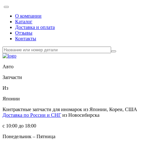
О компании
Каталог
Доставка и оплата
Отзывы
Контакты
Авто
Запчасти
Из
Японии
Контрактные запчасти
для иномарок из Японии, Кореи, США
Доставка по России и СНГ
из Новосибирска
с 10:00 до 18:00
Понедельник – Пятница