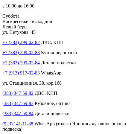
с 10:00 до 16:00
Суббота
Воскресенье - выходной
Левый берег
ул. Петухова, 45
+7 (383) 299-02-82
ДВС, КПП
+7 (383) 299-02-83
Кузовное, оптика
+7 (383) 299-02-84
Детали подвески
+7 (913) 917-02-83
WhatsApp
ул. Станционная, 38, кор.168
(383) 347-59-82
ДВС, КПП
(383) 347-59-83
Кузовное, оптика
(383) 347-59-84
Детали подвески
(923) 141-11-88
WhatsApp (только Япония - кузовное оптика
подвеска)