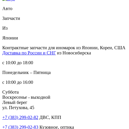
Авто
Запчасти
Из
Японии
Контрактные запчасти
для иномарок из Японии, Кореи, США
Доставка по России и СНГ
из Новосибирска
с 10:00 до 18:00
Понедельник – Пятница
с 10:00 до 16:00
Суббота
Воскресенье - выходной
Левый берег
ул. Петухова, 45
+7 (383) 299-02-82
ДВС, КПП
+7 (383) 299-02-83
Кузовное, оптика