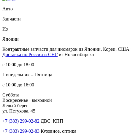
Авто
Запчасти
Из
Японии
Контрактные запчасти
для иномарок из Японии, Кореи, США
Доставка по России и СНГ
из Новосибирска
с 10:00 до 18:00
Понедельник – Пятница
с 10:00 до 16:00
Суббота
Воскресенье - выходной
Левый берег
ул. Петухова, 45
+7 (383) 299-02-82
ДВС, КПП
+7 (383) 299-02-83
Кузовное, оптика