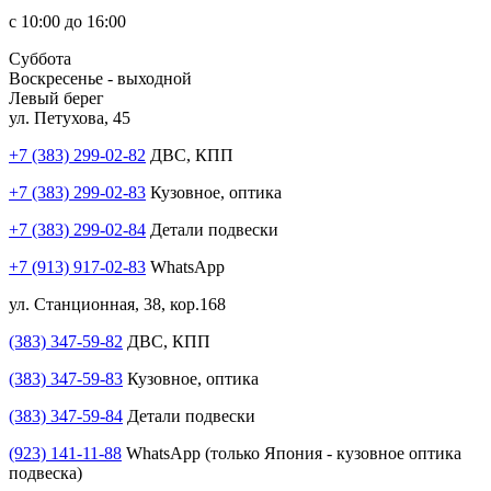
с 10:00 до 16:00
Суббота
Воскресенье - выходной
Левый берег
ул. Петухова, 45
+7 (383) 299-02-82
ДВС, КПП
+7 (383) 299-02-83
Кузовное, оптика
+7 (383) 299-02-84
Детали подвески
+7 (913) 917-02-83
WhatsApp
ул. Станционная, 38, кор.168
(383) 347-59-82
ДВС, КПП
(383) 347-59-83
Кузовное, оптика
(383) 347-59-84
Детали подвески
(923) 141-11-88
WhatsApp (только Япония - кузовное оптика
подвеска)