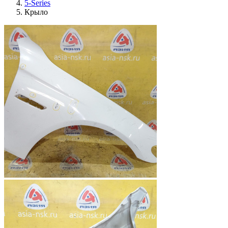
5-Series
Крыло