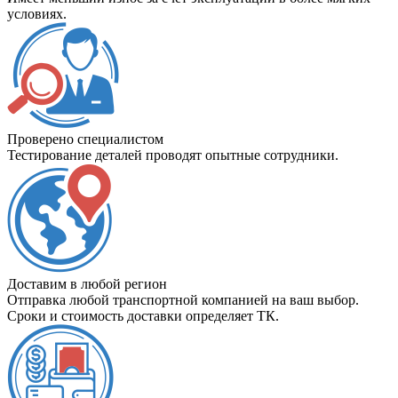
условиях.
Проверено специалистом
Тестирование деталей проводят опытные сотрудники.
Доставим в любой регион
Отправка любой транспортной компанией на ваш выбор.
Сроки и стоимость доставки определяет ТК.