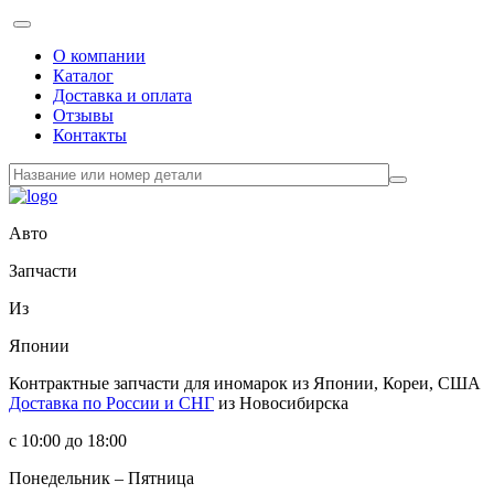
О компании
Каталог
Доставка и оплата
Отзывы
Контакты
Авто
Запчасти
Из
Японии
Контрактные запчасти
для иномарок из Японии, Кореи, США
Доставка по России и СНГ
из Новосибирска
с 10:00 до 18:00
Понедельник – Пятница