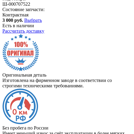
Ш-000707522
Состояние запчасти:
Контрактная
3 000 руб.
Выбрать
Есть в наличии
Рассчитать доставку
Оригинальная деталь
Изготовлена на фирменном заводе в соответствии со
строгими техническими требованиями.
Без пробега по России
Имеет меньший износ за счёт эксплуатации в более мягких