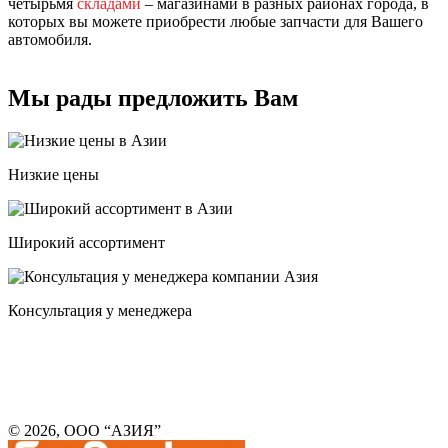
четырьмя
складами
– магазинами в разных районах города, в
которых вы можете приобрести любые запчасти для Вашего
автомобиля.
Мы рады предложить Вам
Низкие цены
Широкий ассортимент
Консультация у менеджера
© 2026, ООО “АЗИЯ”